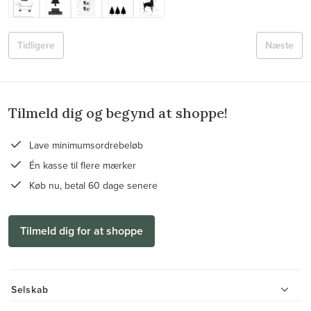
Tidligere
Næste
Tilmeld dig og begynd at shoppe!
Lave minimumsordrebeløb
Én kasse til flere mærker
Køb nu, betal 60 dage senere
Tilmeld dig for at shoppe
Selskab