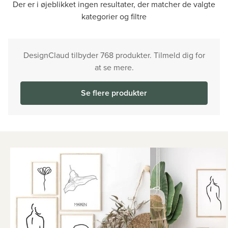
Der er i øjeblikket ingen resultater, der matcher de valgte
kategorier og filtre
DesignClaud tilbyder 768 produkter. Tilmeld dig for
at se mere.
Se flere produkter