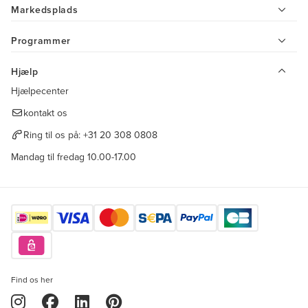
Markedsplads
Programmer
Hjælp
Hjælpecenter
kontakt os
Ring til os på:
+31 20 308 0808
Mandag til fredag 10.00-17.00
Find os her