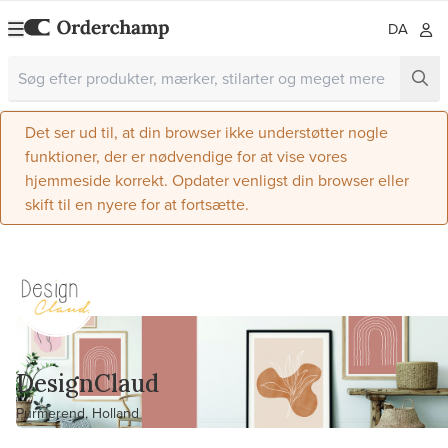
DA
Det ser ud til, at din browser ikke understøtter nogle
funktioner, der er nødvendige for at vise vores
hjemmeside korrekt. Opdater venligst din browser eller
skift til en nyere for at fortsætte.
DesignClaud
Purmerend, Holland