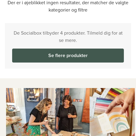
Der er i øjeblikket ingen resultater, der matcher de valgte
kategorier og filtre
De Socialbox tilbyder 4 produkter. Tilmeld dig for at
se mere.
Se flere produkter