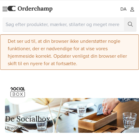
DA
Det ser ud til, at din browser ikke understøtter nogle
funktioner, der er nødvendige for at vise vores
hjemmeside korrekt. Opdater venligst din browser eller
skift til en nyere for at fortsætte.
De Socialbox
Utrecht, Holland