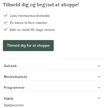
Tilmeld dig og begynd at shoppe!
Lave minimumsordrebeløb
Én kasse til flere mærker
Køb nu, betal 60 dage senere
Tilmeld dig for at shoppe
Selskab
Markedsplads
Programmer
Hjælp
Hjælpecenter