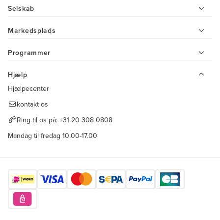
Selskab
Markedsplads
Programmer
Hjælp
Hjælpecenter
kontakt os
Ring til os på:
+31 20 308 0808
Mandag til fredag 10.00-17.00