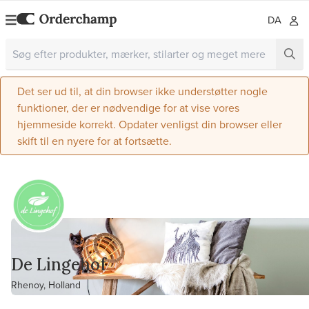
DA
Det ser ud til, at din browser ikke understøtter nogle
funktioner, der er nødvendige for at vise vores
hjemmeside korrekt. Opdater venligst din browser eller
skift til en nyere for at fortsætte.
De Lingehof
Rhenoy, Holland