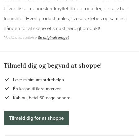
bliver disse mennesker knyttet til de produkter, de selv har
fremstillet. Hvert produkt males, fræses, slebes og samles i
hånden for at skabe et smukt færdigt produkt!
Maskinoversættelse
Se originalsproget
Tilmeld dig og begynd at shoppe!
Lave minimumsordrebeløb
Én kasse til flere mærker
Køb nu, betal 60 dage senere
Tilmeld dig for at shoppe