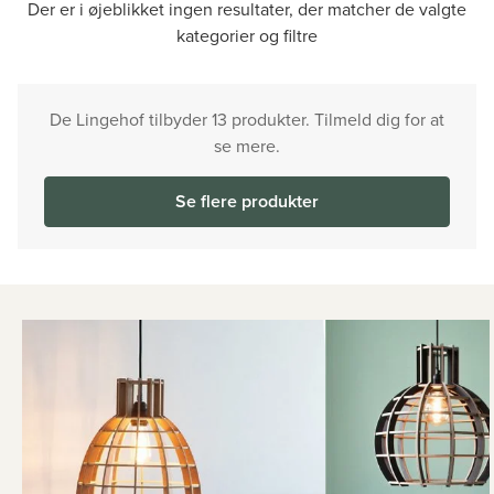
Der er i øjeblikket ingen resultater, der matcher de valgte
kategorier og filtre
De Lingehof tilbyder 13 produkter. Tilmeld dig for at
se mere.
Se flere produkter