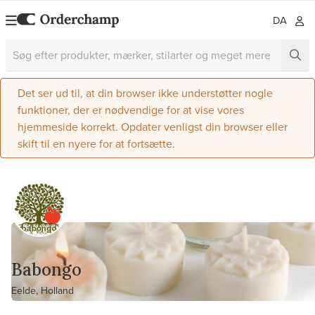
DA
Det ser ud til, at din browser ikke understøtter nogle
funktioner, der er nødvendige for at vise vores
hjemmeside korrekt. Opdater venligst din browser eller
skift til en nyere for at fortsætte.
Babongo
Eelde, Holland