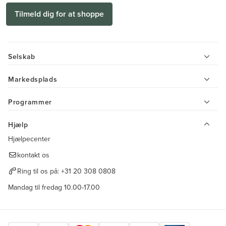
Tilmeld dig for at shoppe
Selskab
Markedsplads
Programmer
Hjælp
Hjælpecenter
kontakt os
Ring til os på:
+31 20 308 0808
Mandag til fredag 10.00-17.00