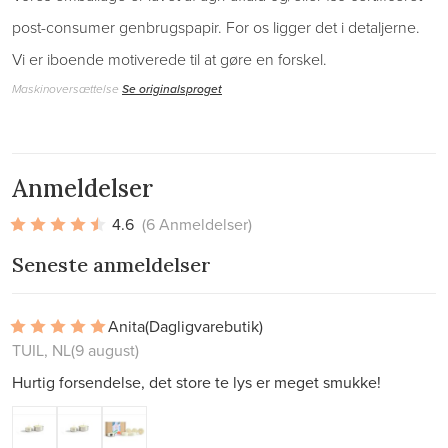
post-consumer genbrugspapir. For os ligger det i detaljerne.
Vi er iboende motiverede til at gøre en forskel.
Maskinoversættelse
Se originalsproget
Anmeldelser
4.6
(6 Anmeldelser)
Seneste anmeldelser
Anita
(Dagligvarebutik)
TUIL, NL
(9 august)
Hurtig forsendelse, det store te lys er meget smukke!