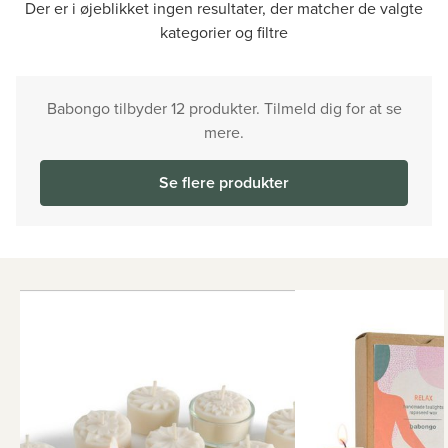
Der er i øjeblikket ingen resultater, der matcher de valgte
kategorier og filtre
Babongo tilbyder 12 produkter. Tilmeld dig for at se
mere.
Se flere produkter