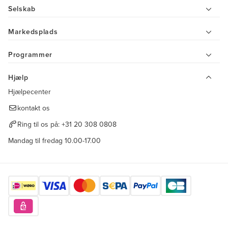
Selskab
Markedsplads
Programmer
Hjælp
Hjælpecenter
kontakt os
Ring til os på:
+31 20 308 0808
Mandag til fredag 10.00-17.00