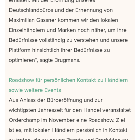
Deutschlandbüros und der Ernennung von
Maximilian Gassner kommen wir den lokalen
Einzelhändlern und Marken noch näher, um ihre
Bedürfnisse vollständig zu verstehen und unsere
Plattform hinsichtlich ihrer Bedürfnisse zu
optimieren“, sagte Brugmans.
Roadshow für persönlichen Kontakt zu Händlern
sowie weitere Events
Aus Anlass der Büroeröffnung und zur
wichtigsten Jahreszeit für den Handel veranstaltet
Orderchamp im November eine Roadshow. Ziel
ist es, mit lokalen Händlern persönlich in Kontakt
zu treten, sie zu neuen Trends und Produkten zu