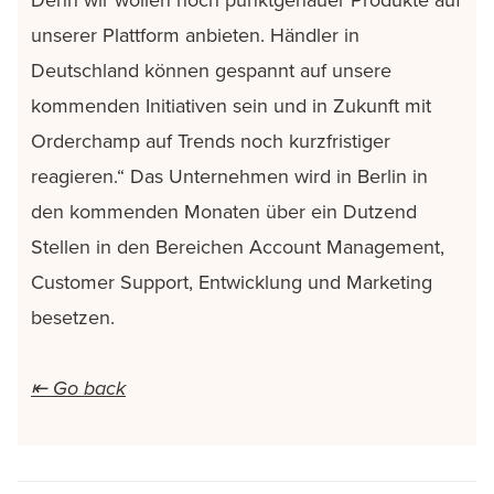
unserer Plattform anbieten. Händler in
Deutschland können gespannt auf unsere
kommenden Initiativen sein und in Zukunft mit
Orderchamp auf Trends noch kurzfristiger
reagieren.“ Das Unternehmen wird in Berlin in
den kommenden Monaten über ein Dutzend
Stellen in den Bereichen Account Management,
Customer Support, Entwicklung und Marketing
besetzen.
⇤ Go back