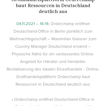
baut Ressourcen in Deutschland
deutlich aus
04.11.2021 – 16:14:
Orderchamp eröffnet
Deutschland-Office in Berlin pünktlich zum
Weihnachtsgeschäft – Maximilian Gassner zum
Country Manager Deutschland ernannt –
Physische Nähe für ein verbessertes Online-
Angebot für Händler und Hersteller.
Revitalisierung des lokalen Einzelhandels - Online-
Großhandelsplattform Orderchamp baut
Ressourcen in Deutschland deutlich aus:
• Orderchamp eröffnet Deutschland-Office in