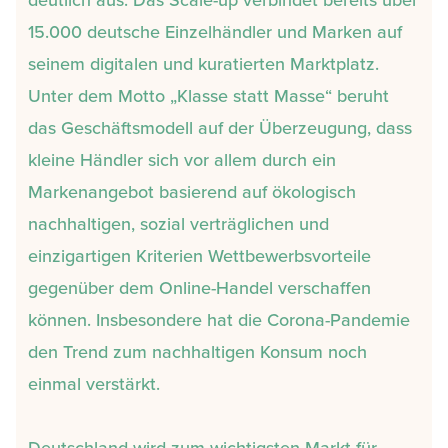
15.000 deutsche Einzelhändler und Marken auf
seinem digitalen und kuratierten Marktplatz.
Unter dem Motto „Klasse statt Masse“ beruht
das Geschäftsmodell auf der Überzeugung, dass
kleine Händler sich vor allem durch ein
Markenangebot basierend auf ökologisch
nachhaltigen, sozial verträglichen und
einzigartigen Kriterien Wettbewerbsvorteile
gegenüber dem Online-Handel verschaffen
können. Insbesondere hat die Corona-Pandemie
den Trend zum nachhaltigen Konsum noch
einmal verstärkt.
Deutschland wird zum wichtigsten Markt für