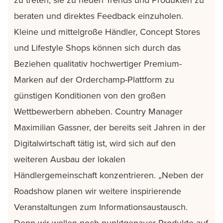
beraten und direktes Feedback einzuholen.
Kleine und mittelgroße Händler, Concept Stores
und Lifestyle Shops können sich durch das
Beziehen qualitativ hochwertiger Premium-
Marken auf der Orderchamp-Plattform zu
günstigen Konditionen von den großen
Wettbewerbern abheben. Country Manager
Maximilian Gassner, der bereits seit Jahren in der
Digitalwirtschaft tätig ist, wird sich auf den
weiteren Ausbau der lokalen
Händlergemeinschaft konzentrieren. „Neben der
Roadshow planen wir weitere inspirierende
Veranstaltungen zum Informationsaustausch.
Denn wir wollen noch punktgenauer Produkte auf