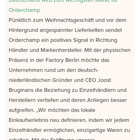
Orderchamp
Pünktlich zum Weihnachtsgeschäft und vor dem
Hintergrund angespannter Lieferketten sendet
Orderchamp ein positives Signal in Richtung
Händler und Markenhersteller. Mit der physischen
Präsenz in der Factory Berlin möchte das
Unternehmen rund um den deutsch-
niederländischen Gründer und CEO Joost
Brugmans die Beziehung zu Einzelhändlern und
Herstellern vertiefen und deren Anliegen besser
aufgreifen. „Wir möchten das lokale
Einkaufserlebnis neu definieren, indem wir jedem
Einzelhändler ermöglichen, einzigartige Waren zu
erhalten. Mit der Eröffnung unseres