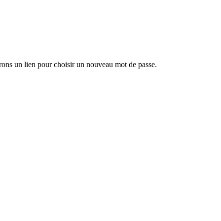
rons un lien pour choisir un nouveau mot de passe.