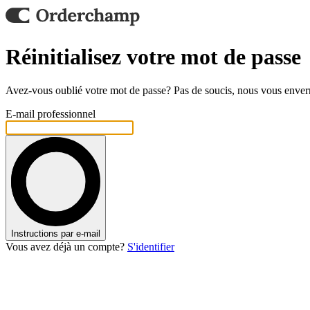
Réinitialisez votre mot de passe
Avez-vous oublié votre mot de passe? Pas de soucis, nous vous enver
E-mail professionnel
Instructions par e-mail
Vous avez déjà un compte?
S'identifier