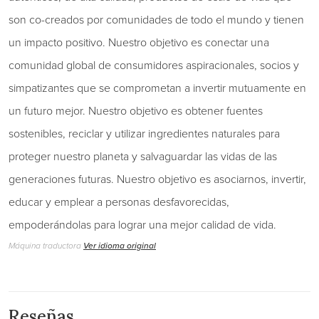
son co-creados por comunidades de todo el mundo y tienen
un impacto positivo. Nuestro objetivo es conectar una
comunidad global de consumidores aspiracionales, socios y
simpatizantes que se comprometan a invertir mutuamente en
un futuro mejor. Nuestro objetivo es obtener fuentes
sostenibles, reciclar y utilizar ingredientes naturales para
proteger nuestro planeta y salvaguardar las vidas de las
generaciones futuras. Nuestro objetivo es asociarnos, invertir,
educar y emplear a personas desfavorecidas,
empoderándolas para lograr una mejor calidad de vida.
Máquina traductora
Ver idioma original
Reseñas