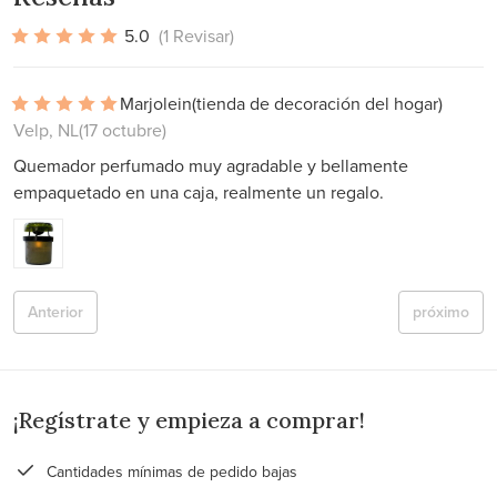
5.0
(1 Revisar)
Marjolein
(tienda de decoración del hogar)
Velp, NL
(17 octubre)
Quemador perfumado muy agradable y bellamente
empaquetado en una caja, realmente un regalo.
Anterior
próximo
¡Regístrate y empieza a comprar!
Cantidades mínimas de pedido bajas