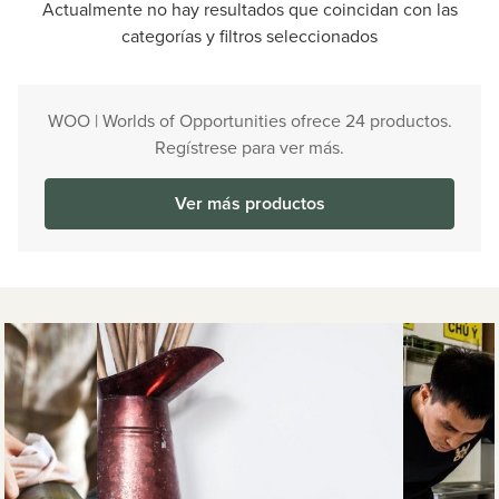
Actualmente no hay resultados que coincidan con las
categorías y filtros seleccionados
WOO | Worlds of Opportunities ofrece 24 productos.
Regístrese para ver más.
Ver más productos