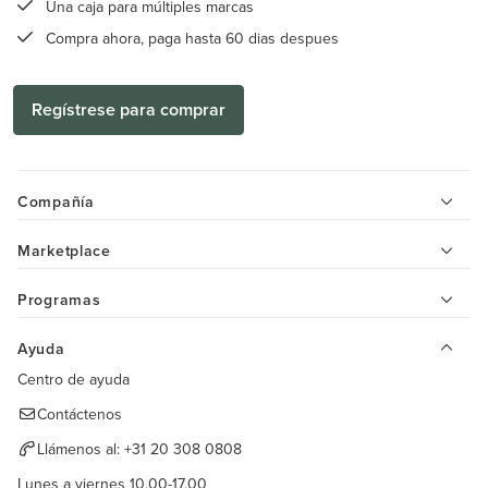
Una caja para múltiples marcas
Compra ahora, paga hasta 60 dias despues
Regístrese para comprar
Compañía
Marketplace
Programas
Ayuda
Centro de ayuda
Contáctenos
Llámenos al:
+31 20 308 0808
Lunes a viernes 10.00-17.00