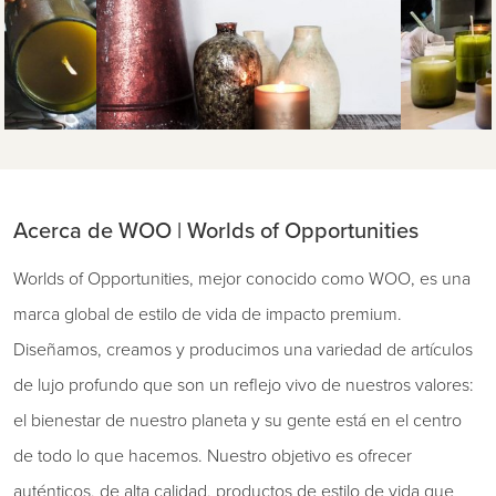
Acerca de WOO | Worlds of Opportunities
Worlds of Opportunities, mejor conocido como WOO, es una
marca global de estilo de vida de impacto premium.
Diseñamos, creamos y producimos una variedad de artículos
de lujo profundo que son un reflejo vivo de nuestros valores:
el bienestar de nuestro planeta y su gente está en el centro
de todo lo que hacemos. Nuestro objetivo es ofrecer
auténticos, de alta calidad, productos de estilo de vida que