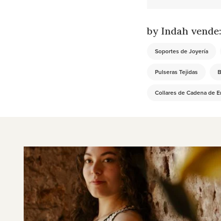
by Indah vende
Soportes de Joyería
Pulseras Tejidas
B
Collares de Cadena de E