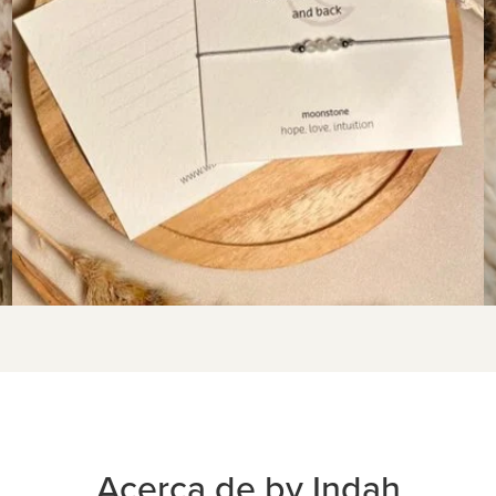
Acerca de by Indah