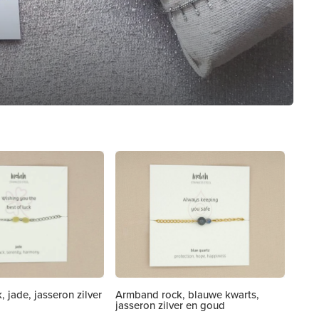
 jade, jasseron zilver
Armband rock, blauwe kwarts,
jasseron zilver en goud