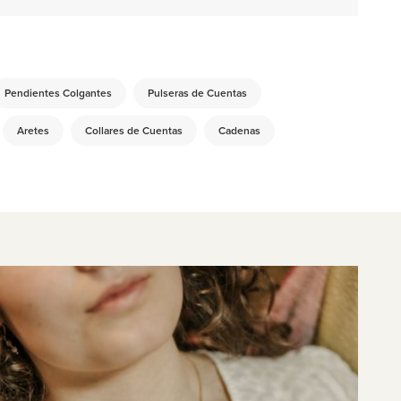
Pendientes Colgantes
Pulseras de Cuentas
Aretes
Collares de Cuentas
Cadenas