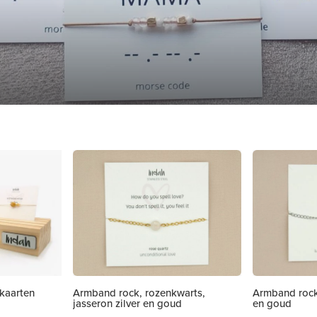
 kaarten
Armband rock, rozenkwarts,
Armband rock,
jasseron zilver en goud
en goud