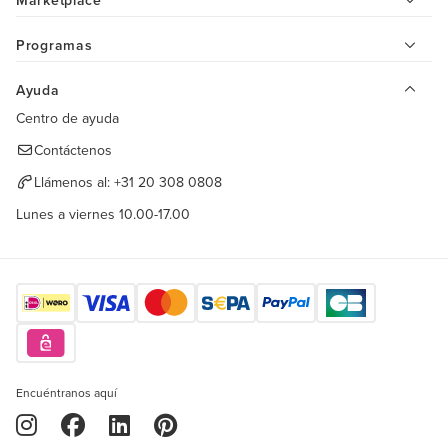
Marketplace
Programas
Ayuda
Centro de ayuda
Contáctenos
Llámenos al:
+31 20 308 0808
Lunes a viernes 10.00-17.00
Encuéntranos aquí