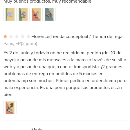
Muy buenos productos, muy recomendable!
Florence
(Tienda conceptual / Tienda de regalos)
Paris, FR
(2 junio)
Es 2 de junio y todavía no he recibido mi pedido (del 10 de
mayo) a pesar de mis mensajes a la marca a través de su sitio
web y a pesar de una queja con el transportista. ¡2 grandes
problemas de entrega en pedidos de 5 marcas en
orderchamp son muchos! Primer pedido en orderchamp pero
mala experiencia. Es una pena porque sus productos están
bien.
Marie