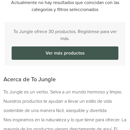
Actualmente no hay resultados que coincidan con las
categorías y filtros seleccionados
To Jungle ofrece 30 productos. Regístrese para ver
más.
Ver más productos
Acerca de To Jungle
To Jungle es un verbo. Selva a un mundo hermoso y limpio.
Nuestros productos te ayudan a llevar un estilo de vida
sostenible de una manera fácil, asequible y divertida.
Nos inspiramos en la naturaleza y lo que tiene para ofrecer. La
mayoría de los productos vienen directamente de aquí. El