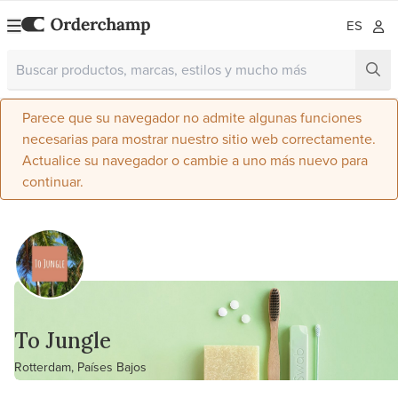
ES
Parece que su navegador no admite algunas funciones
necesarias para mostrar nuestro sitio web correctamente.
Actualice su navegador o cambie a uno más nuevo para
continuar.
To Jungle
Rotterdam, Países Bajos