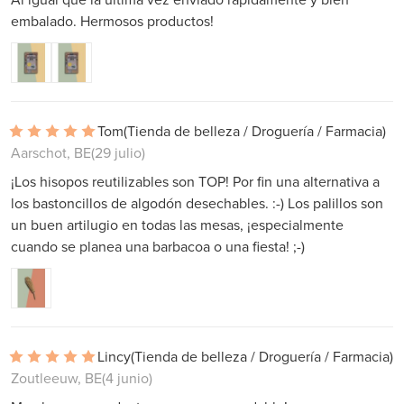
embalado. Hermosos productos!
Tom
(Tienda de belleza / Droguería / Farmacia)
Aarschot, BE
(29 julio)
¡Los hisopos reutilizables son TOP! Por fin una alternativa a
los bastoncillos de algodón desechables. :-) Los palillos son
un buen artilugio en todas las mesas, ¡especialmente
cuando se planea una barbacoa o una fiesta! ;-)
Lincy
(Tienda de belleza / Droguería / Farmacia)
Zoutleeuw, BE
(4 junio)