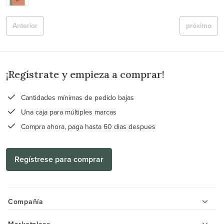
Anterior
próximo
¡Regístrate y empieza a comprar!
Cantidades mínimas de pedido bajas
Una caja para múltiples marcas
Compra ahora, paga hasta 60 dias despues
Regístrese para comprar
Compañía