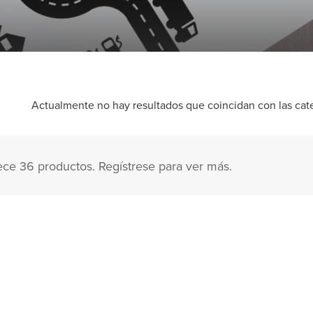
Actualmente no hay resultados que coincidan con las categ
ece 36 productos. Regístrese para ver más.