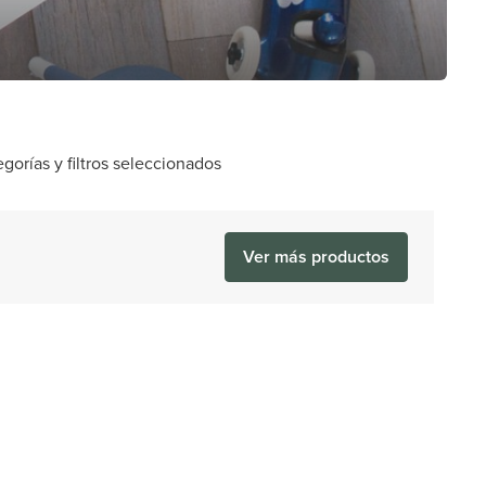
orías y filtros seleccionados
Ver más productos