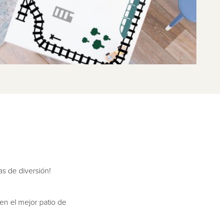
as de diversión!
en el mejor patio de