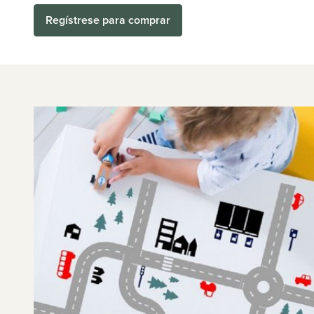
Regístrese para comprar