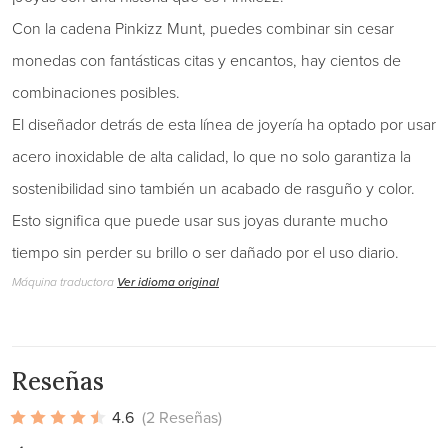
Con la cadena Pinkizz Munt, puedes combinar sin cesar
monedas con fantásticas citas y encantos, hay cientos de
combinaciones posibles.
El diseñador detrás de esta línea de joyería ha optado por usar
acero inoxidable de alta calidad, lo que no solo garantiza la
sostenibilidad sino también un acabado de rasguño y color.
Esto significa que puede usar sus joyas durante mucho
tiempo sin perder su brillo o ser dañado por el uso diario.
Máquina traductora
Ver idioma original
Reseñas
4.6
(2 Reseñas)