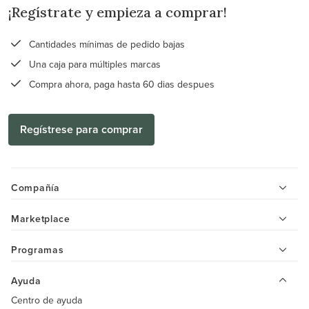
¡Regístrate y empieza a comprar!
Cantidades mínimas de pedido bajas
Una caja para múltiples marcas
Compra ahora, paga hasta 60 dias despues
Regístrese para comprar
Compañía
Marketplace
Programas
Ayuda
Centro de ayuda