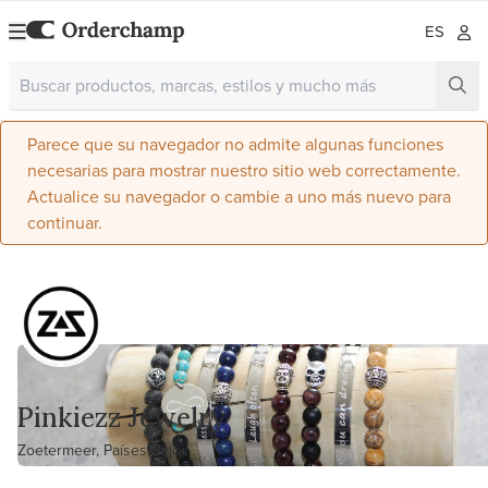
ES
Parece que su navegador no admite algunas funciones
necesarias para mostrar nuestro sitio web correctamente.
Actualice su navegador o cambie a uno más nuevo para
continuar.
Pinkiezz Jewelry
Zoetermeer, Países Bajos