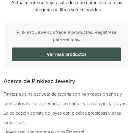
Actualmente no hay resultados que coincidan con las
categorías y filtros seleccionados
Pinkiezz Jewelry ofrece 9 productos. Regístrese
para ver más.
Ver más productos
Acerca de Pinkiezz Jewelry
Pinkizz es una etiqueta de joyería con hermosos diseños y
conceptos únicos diseñados con amor y pasión por las joyas.
La colección consta de joyas con piedras preciosas y citas
fantásticas.
¡Joyas con una historia que es Pinkiezz!