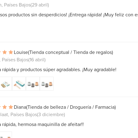
, Países Bajos
(29 abril)
os productos sin desperdicios! ¡Entrega rápida! ¡Muy feliz con e
Louise
(Tienda conceptual / Tienda de regalos)
, Países Bajos
(16 abril)
 rápida y productos súper agradables. ¡Muy agradable!
Diana
(Tienda de belleza / Droguería / Farmacia)
aat, Países Bajos
(3 diciembre)
 rápida, hermosa maquinilla de afeitar!!