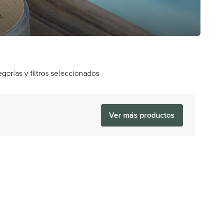
orías y filtros seleccionados
Ver más productos