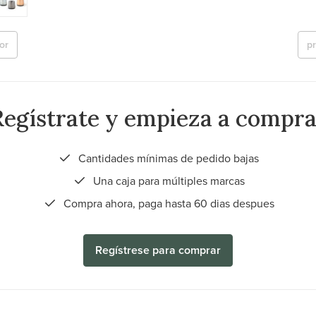
or
p
Regístrate y empieza a compra
Cantidades mínimas de pedido bajas
Una caja para múltiples marcas
Compra ahora, paga hasta 60 dias despues
Regístrese para comprar