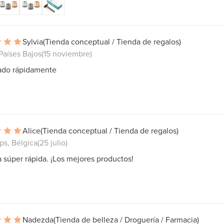
Sylvia
(Tienda conceptual / Tienda de regalos)
Países Bajos
(15 noviembre)
ado rápidamente
Alice
(Tienda conceptual / Tienda de regalos)
s, Bélgica
(25 julio)
 súper rápida. ¡Los mejores productos!
Nadezda
(Tienda de belleza / Droguería / Farmacia)