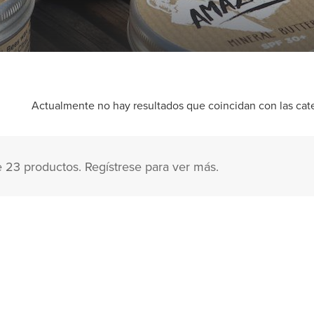
Actualmente no hay resultados que coincidan con las categ
 23 productos. Regístrese para ver más.