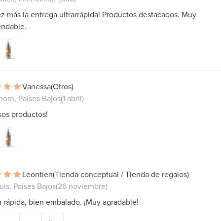
z más la entrega ultrarrápida! Productos destacados. Muy
ndable.
Vanessa
(Otros)
horn, Países Bajos
(1 abril)
os productos!
Leontien
(Tienda conceptual / Tienda de regalos)
uis, Países Bajos
(26 noviembre)
 rápida, bien embalado. ¡Muy agradable!