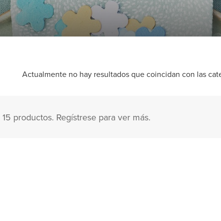
Actualmente no hay resultados que coincidan con las categ
 15 productos. Regístrese para ver más.