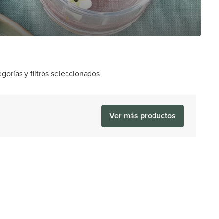
orías y filtros seleccionados
Ver más productos