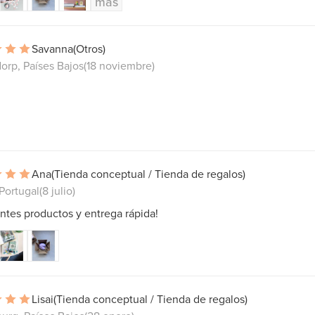
más
Savanna
(Otros)
orp, Países Bajos
(18 noviembre)
Ana
(Tienda conceptual / Tienda de regalos)
Portugal
(8 julio)
ntes productos y entrega rápida!
Lisai
(Tienda conceptual / Tienda de regalos)