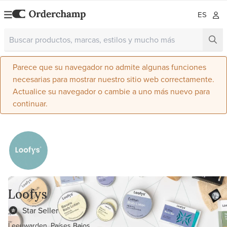
ES
Parece que su navegador no admite algunas funciones
necesarias para mostrar nuestro sitio web correctamente.
Actualice su navegador o cambie a uno más nuevo para
continuar.
Loofys
Star Seller
Leeuwarden, Países Bajos