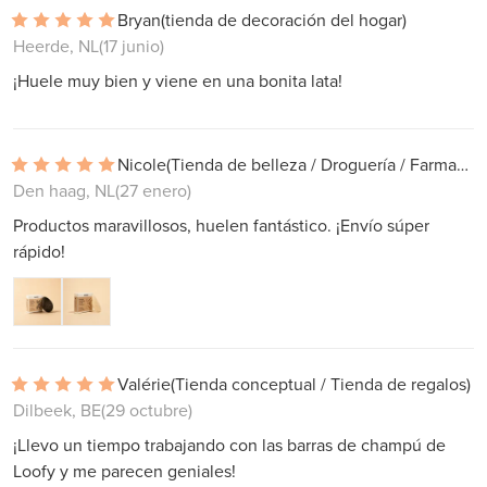
Bryan
(tienda de decoración del hogar)
Heerde, NL
(17 junio)
¡Huele muy bien y viene en una bonita lata!
Nicole
(Tienda de belleza / Droguería / Farmacia)
Den haag, NL
(27 enero)
Productos maravillosos, huelen fantástico. ¡Envío súper
rápido!
Valérie
(Tienda conceptual / Tienda de regalos)
Dilbeek, BE
(29 octubre)
¡Llevo un tiempo trabajando con las barras de champú de
Loofy y me parecen geniales!