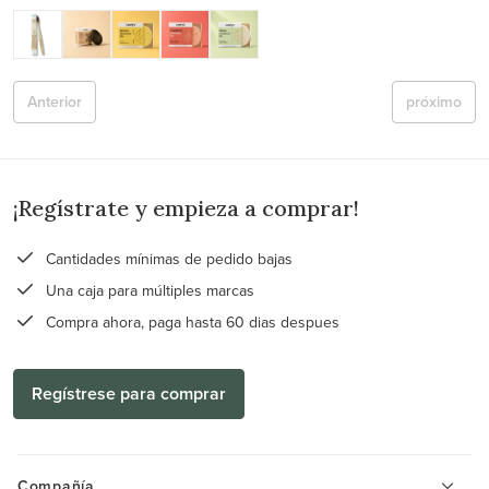
Anterior
próximo
¡Regístrate y empieza a comprar!
Cantidades mínimas de pedido bajas
Una caja para múltiples marcas
Compra ahora, paga hasta 60 dias despues
Regístrese para comprar
Compañía