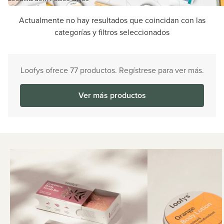
Actualmente no hay resultados que coincidan con las
categorías y filtros seleccionados
Loofys ofrece 77 productos. Regístrese para ver más.
Ver más productos