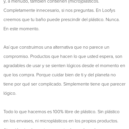
y, a menudo, también contienen (micro)plásticos.
Completamente innecesario, si nos preguntas. En Loofys
creemos que tu baño puede prescindir del plástico. Nunca.
En este momento.
Así que construimos una alternativa que no parece un
compromiso. Productos que hacen lo que usted espera, son
agradables de usar y se sienten lógicos desde el momento en
que los compra. Porque cuidar bien de ti y del planeta no
tiene por qué ser complicado. Simplemente tiene que parecer
lógico.
Todo lo que hacemos es 100% libre de plástico. Sin plástico
en los envases, ni microplásticos en los propios productos.