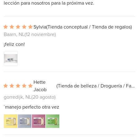
lección para nosotros para la próxima vez.
Sylvia
(Tienda conceptual / Tienda de regalos)
Baarn, NL
(12 noviembre)
¡feliz con!
Hette
(Tienda de belleza / Droguería / Farmacia)
Jacob
gorredijk, NL
(20 agosto)
`manejo perfecto otra vez