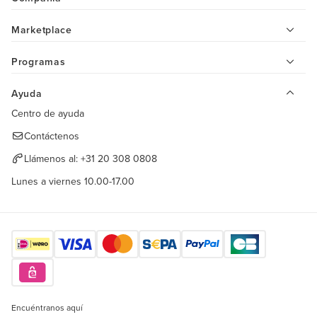
Marketplace
Programas
Ayuda
Centro de ayuda
Contáctenos
Llámenos al:
+31 20 308 0808
Lunes a viernes 10.00-17.00
Encuéntranos aquí