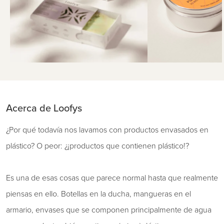
Acerca de Loofys
¿Por qué todavía nos lavamos con productos envasados ​​en
plástico? O peor: ¿¡productos que contienen plástico!?
Es una de esas cosas que parece normal hasta que realmente
piensas en ello. Botellas en la ducha, mangueras en el
armario, envases que se componen principalmente de agua