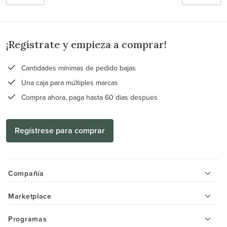
¡Regístrate y empieza a comprar!
Cantidades mínimas de pedido bajas
Una caja para múltiples marcas
Compra ahora, paga hasta 60 dias despues
Regístrese para comprar
Compañía
Marketplace
Programas