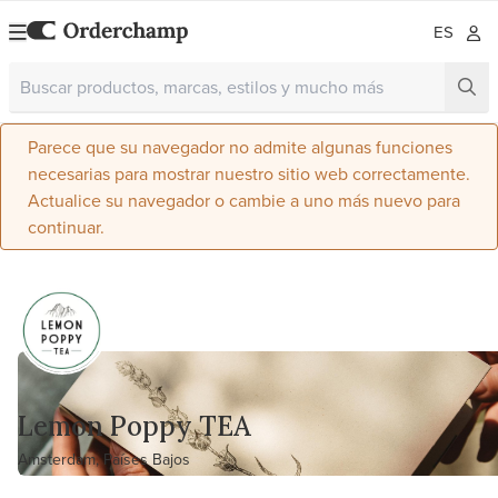
ES
Parece que su navegador no admite algunas funciones
necesarias para mostrar nuestro sitio web correctamente.
Actualice su navegador o cambie a uno más nuevo para
continuar.
Lemon Poppy TEA
Amsterdam, Países Bajos