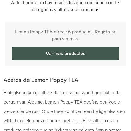
Actualmente no hay resultados que coincidan con las
categorías y filtros seleccionados
Lemon Poppy TEA ofrece 6 productos. Regístrese
para ver más.
Ver más productos
Acerca de Lemon Poppy TEA
Biologische kruidenthee die duurzaam wordt geplukt in de
bergen van Albanië. Lemon Poppy TEA geeft je een kopje
welverdiende rust. Onze thee komt van een heilige plaats en
wij behandelen onze boeren met zorg. El resultado es un
producto práctico que se hidrata y se calienta. Van plant tot