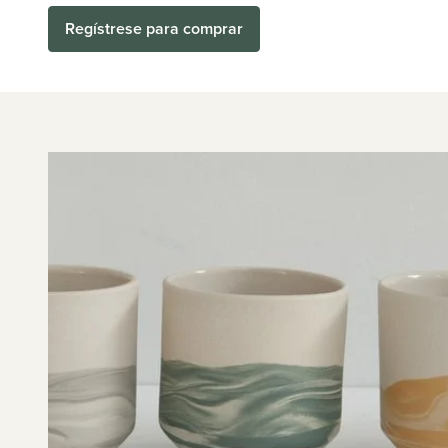
Regístrese para comprar