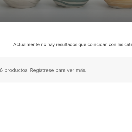
Actualmente no hay resultados que coincidan con las categ
 6 productos. Regístrese para ver más.