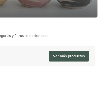
orías y filtros seleccionados
Ver más productos