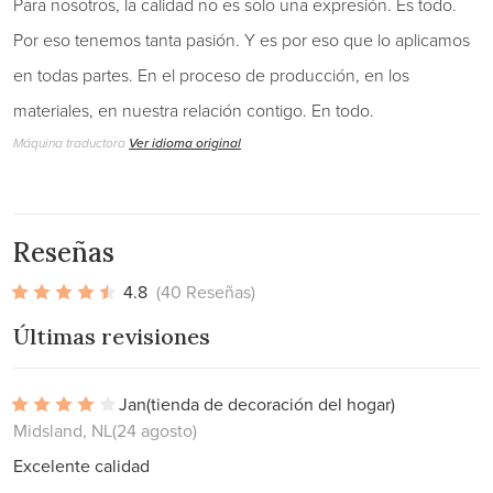
Para nosotros, la calidad no es solo una expresión. Es todo.
Por eso tenemos tanta pasión. Y es por eso que lo aplicamos
en todas partes. En el proceso de producción, en los
materiales, en nuestra relación contigo. En todo.
Máquina traductora
Ver idioma original
Reseñas
4.8
(40 Reseñas)
Últimas revisiones
Jan
(tienda de decoración del hogar)
Midsland, NL
(24 agosto)
Excelente calidad