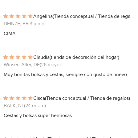
Angelina
(Tienda conceptual / Tienda de regalos)
DEINZE, BE
(3 junio)
CIMA
Claudia
(tienda de decoración del hogar)
Winsen-Aller, DE
(26 mayo)
Muy bonitas bolsas y cestas, siempre con gusto de nuevo
Cisca
(Tienda conceptual / Tienda de regalos)
BALK, NL
(24 enero)
Cestas y bolsas súper hermosas