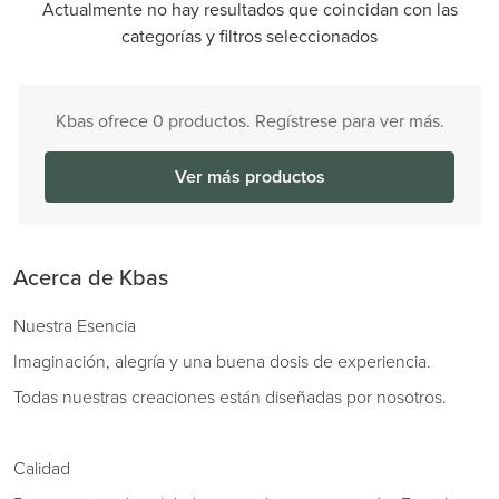
Actualmente no hay resultados que coincidan con las
categorías y filtros seleccionados
Kbas ofrece 0 productos. Regístrese para ver más.
Ver más productos
Acerca de Kbas
Nuestra Esencia
Imaginación, alegría y una buena dosis de experiencia.
Todas nuestras creaciones están diseñadas por nosotros.
Calidad