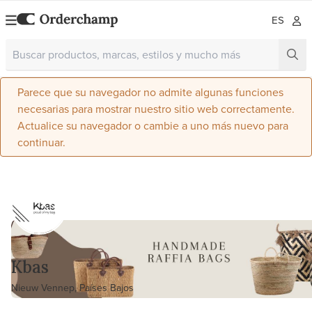
ES
Parece que su navegador no admite algunas funciones
necesarias para mostrar nuestro sitio web correctamente.
Actualice su navegador o cambie a uno más nuevo para
continuar.
Kbas
Nieuw Vennep, Países Bajos