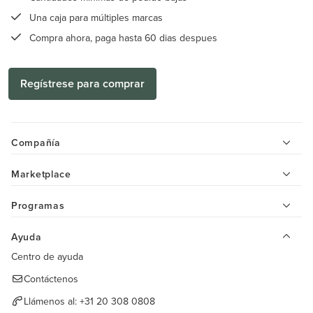
Una caja para múltiples marcas
Compra ahora, paga hasta 60 dias despues
Regístrese para comprar
Compañía
Marketplace
Programas
Ayuda
Centro de ayuda
Contáctenos
Llámenos al:
+31 20 308 0808