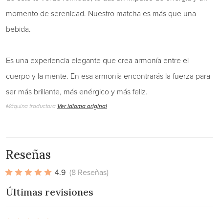
momento de serenidad. Nuestro matcha es más que una
bebida.
Es una experiencia elegante que crea armonía entre el
cuerpo y la mente. En esa armonía encontrarás la fuerza para
ser más brillante, más enérgico y más feliz.
Máquina traductora
Ver idioma original
Reseñas
4.9
(8 Reseñas)
Últimas revisiones