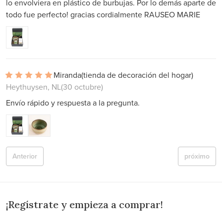
lo envolviera en plástico de burbujas. Por lo demás aparte de
todo fue perfecto! gracias cordialmente RAUSEO MARIE
Miranda
(tienda de decoración del hogar)
Heythuysen, NL
(30 octubre)
Envío rápido y respuesta a la pregunta.
Anterior
próximo
¡Regístrate y empieza a comprar!