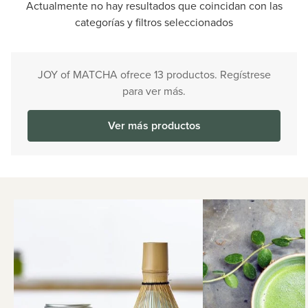
Actualmente no hay resultados que coincidan con las
categorías y filtros seleccionados
JOY of MATCHA ofrece 13 productos. Regístrese
para ver más.
Ver más productos