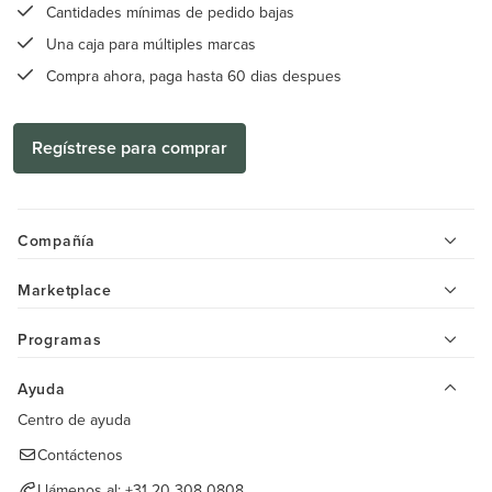
Cantidades mínimas de pedido bajas
Una caja para múltiples marcas
Compra ahora, paga hasta 60 dias despues
Regístrese para comprar
Compañía
Marketplace
Programas
Ayuda
Centro de ayuda
Contáctenos
Llámenos al:
+31 20 308 0808