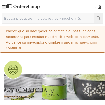
ES
Parece que su navegador no admite algunas funciones
necesarias para mostrar nuestro sitio web correctamente.
Actualice su navegador o cambie a uno más nuevo para
continuar.
JOY of MATCHA
Oudsbergen, Bélgica