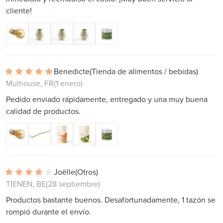
cliente!
Benedicte
(Tienda de alimentos / bebidas)
Mulhouse, FR
(1 enero)
Pedido enviado rápidamente, entregado y una muy buena
calidad de productos.
Joëlle
(Otros)
TIENEN, BE
(28 septiembre)
Productos bastante buenos. Desafortunadamente, 1 tazón se
rompió durante el envío.