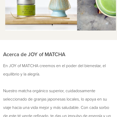
Acerca de JOY of MATCHA
En JOY of MATCHA creemos en el poder del bienestar, el
equilibrio y la alegría.
Nuestro matcha orgánico superior, cuidadosamente
seleccionado de granjas japonesas locales, lo apoya en su
viaje hacia una vida mejor y más saludable. Con cada sorbo
de este té verde refinado, te das un impulso de energía y un