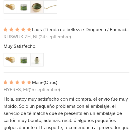
Laura
(Tienda de belleza / Droguería / Farmacia)
RIJSWIJK ZH, NL
(24 septiembre)
Muy Satisfecho.
Marie
(Otros)
HYERES, FR
(15 septiembre)
Hola, estoy muy satisfecho con mi compra. el envío fue muy
rápido. Solo un pequeño problema con el embalaje, el
servicio de té matcha que se presenta en un embalaje de
cartón muy bonito, además, recibió algunos pequeños
golpes durante el transporte, recomendaría al proveedor que