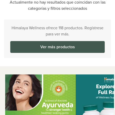
Actualmente no hay resultados que coincidan con las
categorías y filtros seleccionados
Himalaya Wellness ofrece 118 productos. Regístrese
para ver más.
Ver más productos