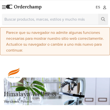
ES
Parece que su navegador no admite algunas funciones
necesarias para mostrar nuestro sitio web correctamente.
Actualice su navegador o cambie a uno más nuevo para
continuar.
Himalaya Wellness
Warszawa, Polonia