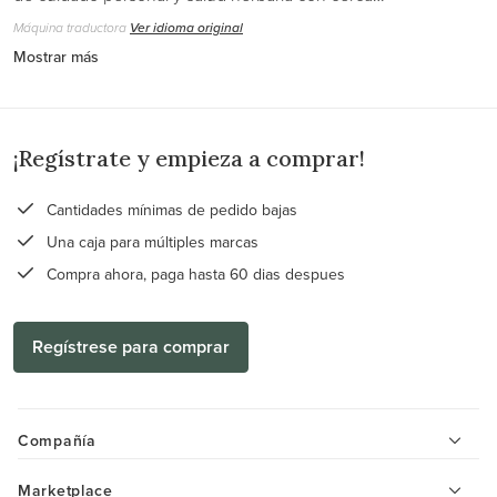
Máquina traductora
Ver idioma original
Mostrar más
¡Regístrate y empieza a comprar!
Cantidades mínimas de pedido bajas
Una caja para múltiples marcas
Compra ahora, paga hasta 60 dias despues
Regístrese para comprar
Compañía
Marketplace