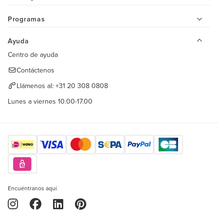
Programas
Ayuda
Centro de ayuda
Contáctenos
Llámenos al:
+31 20 308 0808
Lunes a viernes 10.00-17.00
Encuéntranos aquí