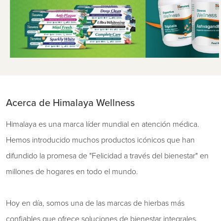
Acerca de Himalaya Wellness
Himalaya es una marca líder mundial en atención médica.
Hemos introducido muchos productos icónicos que han
difundido la promesa de "Felicidad a través del bienestar" en
millones de hogares en todo el mundo.
Hoy en día, somos una de las marcas de hierbas más
confiables que ofrece soluciones de bienestar integrales.