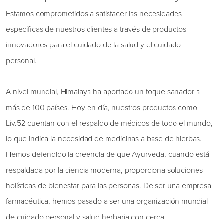
Estamos comprometidos a satisfacer las necesidades
específicas de nuestros clientes a través de productos
innovadores para el cuidado de la salud y el cuidado
personal.
A nivel mundial, Himalaya ha aportado un toque sanador a
más de 100 países. Hoy en día, nuestros productos como
Liv.52 cuentan con el respaldo de médicos de todo el mundo,
lo que indica la necesidad de medicinas a base de hierbas.
Hemos defendido la creencia de que Ayurveda, cuando está
respaldada por la ciencia moderna, proporciona soluciones
holísticas de bienestar para las personas. De ser una empresa
farmacéutica, hemos pasado a ser una organización mundial
de cuidado personal y salud herbaria con cerca…