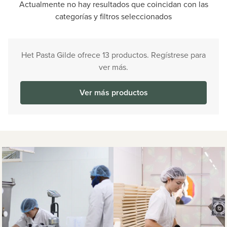
Actualmente no hay resultados que coincidan con las
categorías y filtros seleccionados
Het Pasta Gilde ofrece 13 productos. Regístrese para
ver más.
Ver más productos