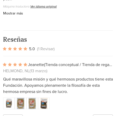
Máquina traductora
Ver idioma original
Mostrar más
Reseñas
5.0
(1 Revisar)
Jeanette
(Tienda conceptual / Tienda de regalos)
HELMOND, NL
(13 marzo)
Qué maravillosa misión y qué hermosos productos tiene esta
Fundación. Apoyamos plenamente la filosofía de esta
hermosa empresa sin fines de lucro.