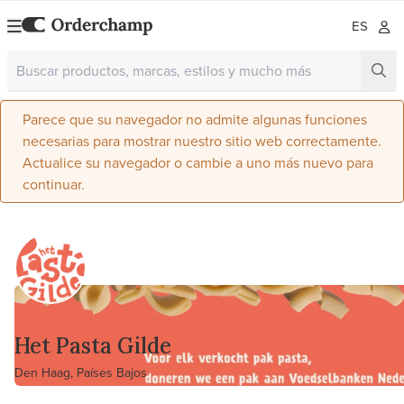
ES
Parece que su navegador no admite algunas funciones
necesarias para mostrar nuestro sitio web correctamente.
Actualice su navegador o cambie a uno más nuevo para
continuar.
Het Pasta Gilde
Den Haag, Países Bajos