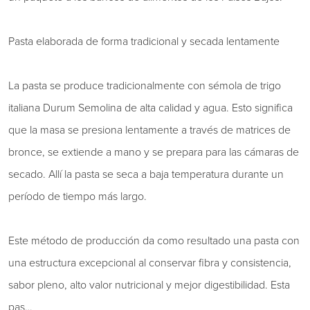
Pasta elaborada de forma tradicional y secada lentamente
La pasta se produce tradicionalmente con sémola de trigo
italiana Durum Semolina de alta calidad y agua. Esto significa
que la masa se presiona lentamente a través de matrices de
bronce, se extiende a mano y se prepara para las cámaras de
secado. Allí la pasta se seca a baja temperatura durante un
período de tiempo más largo.
Este método de producción da como resultado una pasta con
una estructura excepcional al conservar fibra y consistencia,
sabor pleno, alto valor nutricional y mejor digestibilidad. Esta
pas…