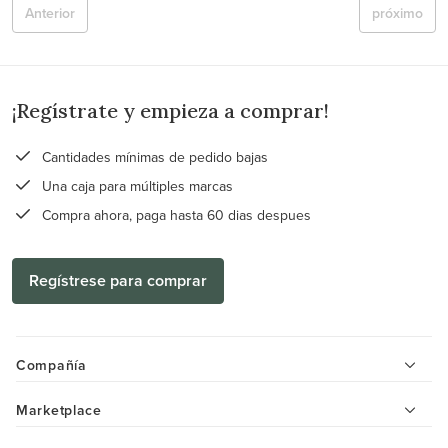
Anterior
próximo
¡Regístrate y empieza a comprar!
Cantidades mínimas de pedido bajas
Una caja para múltiples marcas
Compra ahora, paga hasta 60 dias despues
Regístrese para comprar
Compañía
Marketplace