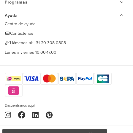
Programas
Ayuda
Centro de ayuda
Contáctenos
Llámenos al:
+31 20 308 0808
Lunes a viernes 10.00-17.00
Encuéntranos aquí