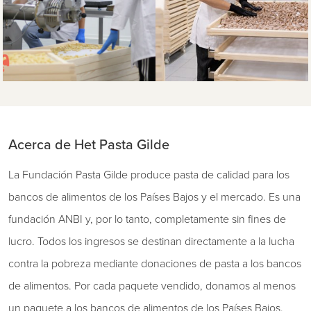
Acerca de Het Pasta Gilde
La Fundación Pasta Gilde produce pasta de calidad para los
bancos de alimentos de los Países Bajos y el mercado. Es una
fundación ANBI y, por lo tanto, completamente sin fines de
lucro. Todos los ingresos se destinan directamente a la lucha
contra la pobreza mediante donaciones de pasta a los bancos
de alimentos. Por cada paquete vendido, donamos al menos
un paquete a los bancos de alimentos de los Países Bajos.