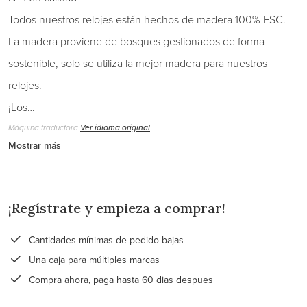
Todos nuestros relojes están hechos de madera 100% FSC.
La madera proviene de bosques gestionados de forma
sostenible, solo se utiliza la mejor madera para nuestros
relojes.
¡Los…
Máquina traductora
Ver idioma original
Mostrar más
¡Regístrate y empieza a comprar!
Cantidades mínimas de pedido bajas
Una caja para múltiples marcas
Compra ahora, paga hasta 60 dias despues