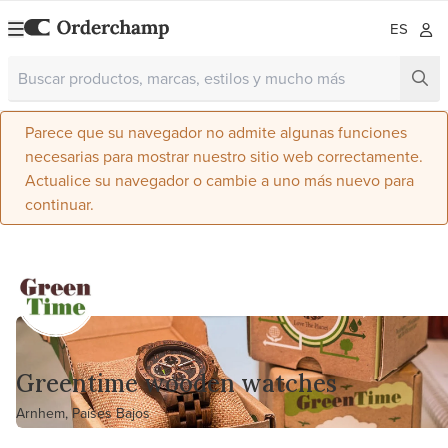
ES
Parece que su navegador no admite algunas funciones
necesarias para mostrar nuestro sitio web correctamente.
Actualice su navegador o cambie a uno más nuevo para
continuar.
Greentime wooden watches
Arnhem, Países Bajos