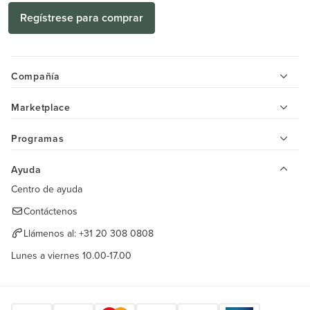
Regístrese para comprar
Compañía
Marketplace
Programas
Ayuda
Centro de ayuda
Contáctenos
Llámenos al:
+31 20 308 0808
Lunes a viernes 10.00-17.00