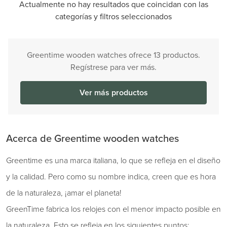
Actualmente no hay resultados que coincidan con las
categorías y filtros seleccionados
Greentime wooden watches ofrece 13 productos.
Regístrese para ver más.
Ver más productos
Acerca de Greentime wooden watches
Greentime es una marca italiana, lo que se refleja en el diseño
y la calidad. Pero como su nombre indica, creen que es hora
de la naturaleza, ¡amar el planeta!
GreenTime fabrica los relojes con el menor impacto posible en
la naturaleza. Esto se refleja en los siguientes puntos: