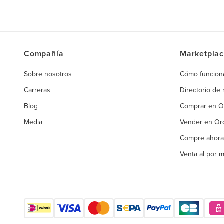
Compañía
Marketpla
Sobre nosotros
Cómo funcion
Carreras
Directorio de
Blog
Comprar en 
Media
Vender en O
Compre ahora
Venta al por 