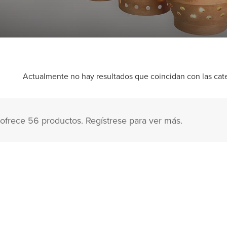
Actualmente no hay resultados que coincidan con las categ
ofrece 56 productos. Regístrese para ver más.