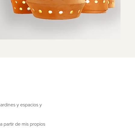
ardines y espacios y
 partir de mis propios