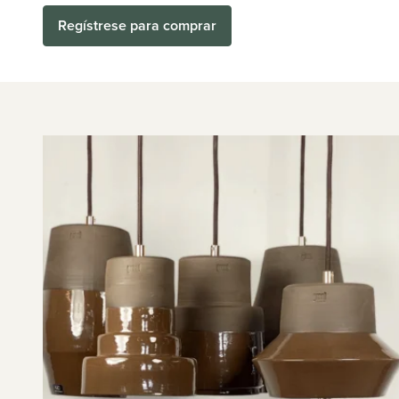
Regístrese para comprar