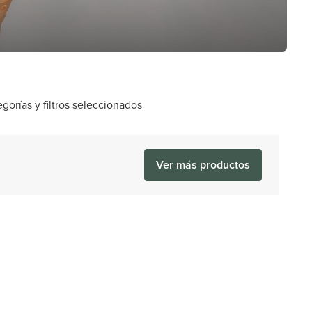
orías y filtros seleccionados
Ver más productos