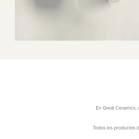
En Great Ceramics, 
Todos los productos d