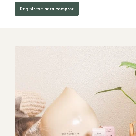
Regístrese para comprar