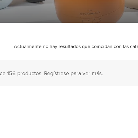
Actualmente no hay resultados que coincidan con las categ
ce 156 productos. Regístrese para ver más.