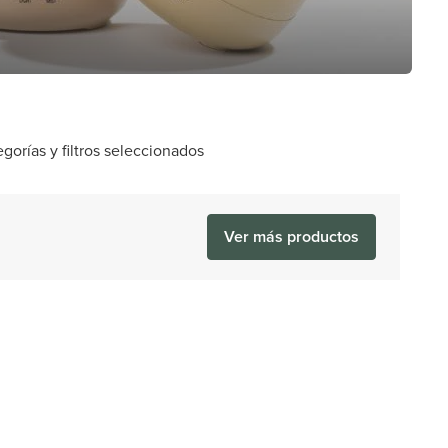
orías y filtros seleccionados
Ver más productos