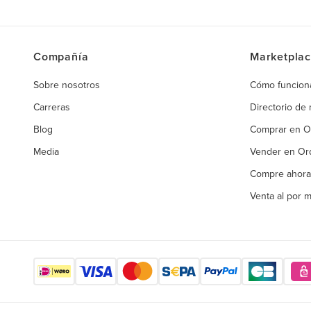
Compañía
Marketpla
Sobre nosotros
Cómo funcion
Carreras
Directorio de
Blog
Comprar en 
Media
Vender en O
Compre ahora
Venta al por 