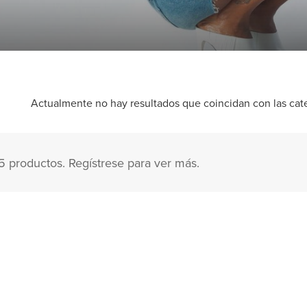
Actualmente no hay resultados que coincidan con las categ
5 productos. Regístrese para ver más.