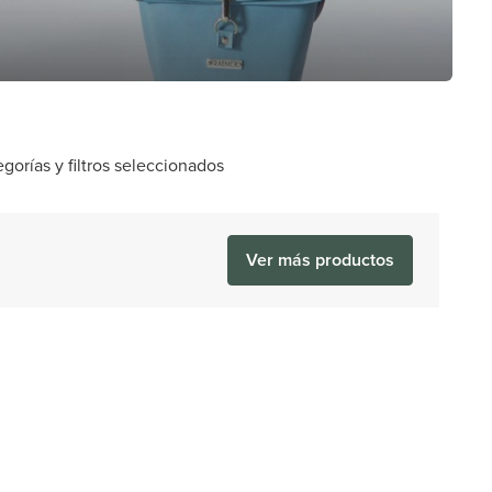
orías y filtros seleccionados
Ver más productos