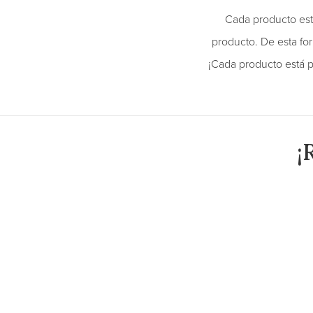
Cada producto est
producto. De esta fo
¡Cada producto está p
¡