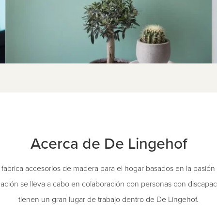
Acerca de De Lingehof
fabrica accesorios de madera para el hogar basados en la pasión 
cación se lleva a cabo en colaboración con personas con discapac
tienen un gran lugar de trabajo dentro de De Lingehof.