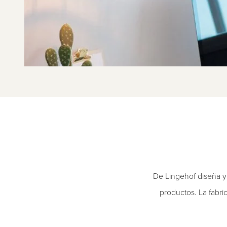
De Lingehof diseña y 
productos. La fabri