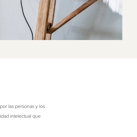
por las personas y los
idad intelectual que