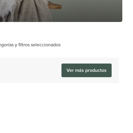
orías y filtros seleccionados
Ver más productos