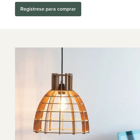
Regístrese para comprar