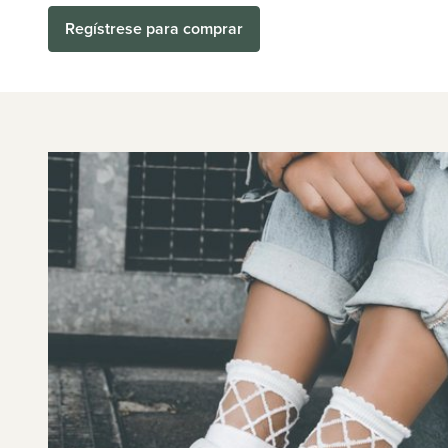
Regístrese para comprar