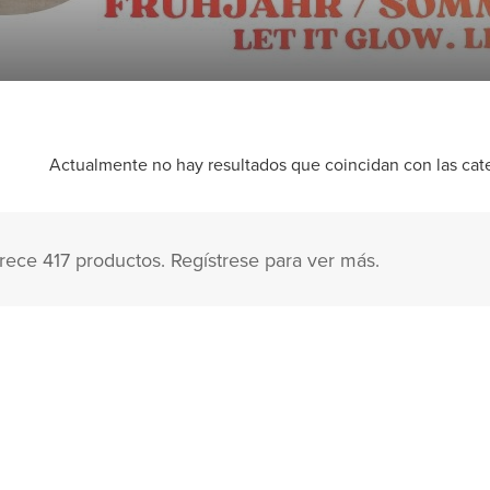
Actualmente no hay resultados que coincidan con las categ
ce 417 productos. Regístrese para ver más.