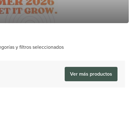
orías y filtros seleccionados
Ver más productos