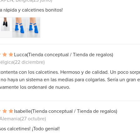
a rápida y calcetines bonitos!
Lucca
(Tienda conceptual / Tienda de regalos)
élgica
(22 diciembre)
ontenta con los calcetines. Hermoso y de calidad. Un poco sor
no haya un sistema en las medias para colgarlas. Sería un gran e
ivamente los ordenaré de nuevo.
Isabelle
(Tienda conceptual / Tienda de regalos)
 Alemania
(27 octubre)
s calcetines! ¡Todo genial!