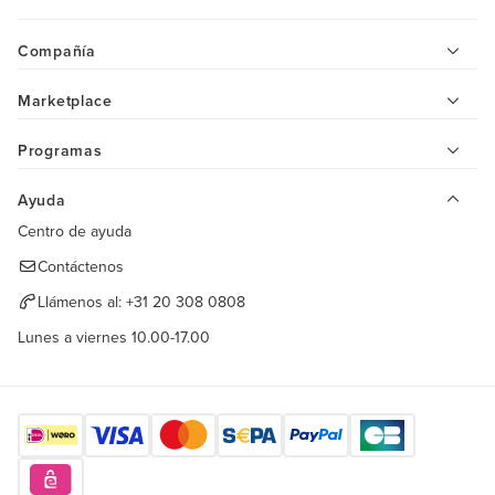
Compañía
Marketplace
Programas
Ayuda
Centro de ayuda
Contáctenos
Llámenos al:
+31 20 308 0808
Lunes a viernes 10.00-17.00