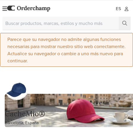
ES
Parece que su navegador no admite algunas funciones
necesarias para mostrar nuestro sitio web correctamente.
Actualice su navegador o cambie a uno más nuevo para
continuar.
CacheMio®
Barcelona, España