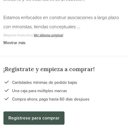
Estamos enfocados en construir asociaciones a largo plazo
con minoristas, tiendas conceptuales …
Máquina traductora
Ver idioma original
Mostrar más
¡Regístrate y empieza a comprar!
Cantidades mínimas de pedido bajas
Una caja para múltiples marcas
Compra ahora, paga hasta 60 dias despues
Regístrese para comprar