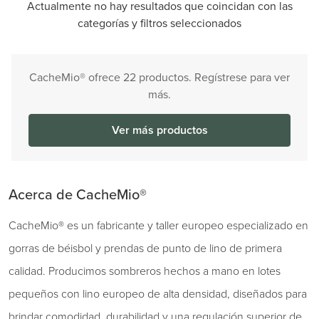
Actualmente no hay resultados que coincidan con las
categorías y filtros seleccionados
CacheMio® ofrece 22 productos. Regístrese para ver
más.
Ver más productos
Acerca de CacheMio®
CacheMio® es un fabricante y taller europeo especializado en
gorras de béisbol y prendas de punto de lino de primera
calidad. Producimos sombreros hechos a mano en lotes
pequeños con lino europeo de alta densidad, diseñados para
brindar comodidad, durabilidad y una regulación superior de