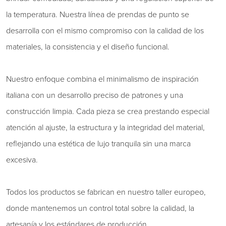
la temperatura. Nuestra línea de prendas de punto se
desarrolla con el mismo compromiso con la calidad de los
materiales, la consistencia y el diseño funcional.
Nuestro enfoque combina el minimalismo de inspiración
italiana con un desarrollo preciso de patrones y una
construcción limpia. Cada pieza se crea prestando especial
atención al ajuste, la estructura y la integridad del material,
reflejando una estética de lujo tranquila sin una marca
excesiva.
Todos los productos se fabrican en nuestro taller europeo,
donde mantenemos un control total sobre la calidad, la
artesanía y los estándares de producción.