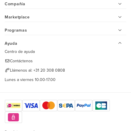
Compañía
Marketplace
Programas
Ayuda
Centro de ayuda
Contáctenos
Llámenos al:
+31 20 308 0808
Lunes a viernes 10.00-17.00