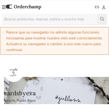
ES
Parece que su navegador no admite algunas funciones
necesarias para mostrar nuestro sitio web correctamente.
Actualice su navegador o cambie a uno más nuevo para
continuar.
cardsbyeva
Utrecht, Países Bajos