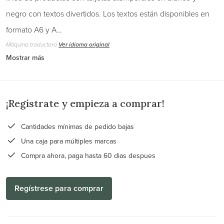
negro con textos divertidos. Los textos están disponibles en
formato A6 y A…
Máquina traductora
Ver idioma original
Mostrar más
¡Regístrate y empieza a comprar!
Cantidades mínimas de pedido bajas
Una caja para múltiples marcas
Compra ahora, paga hasta 60 dias despues
Regístrese para comprar