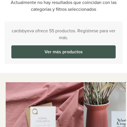
Actualmente no hay resultados que coincidan con las
categorías y filtros seleccionados
cardsbyeva ofrece 55 productos. Regístrese para ver
más.
Ver más productos