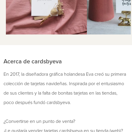
Acerca de cardsbyeva
En 2017, la diseñadora gráfica holandesa Eva creó su primera
colección de tarjetas navideñas. Inspirada por el entusiasmo
de sus clientes y la falta de bonitas tarjetas en las tiendas,
poco después fundó cardsbyeva.
¿Convertirse en un punto de venta?
¿Le gustaría vender tarjetas cardsbyeva en su tienda (web)?