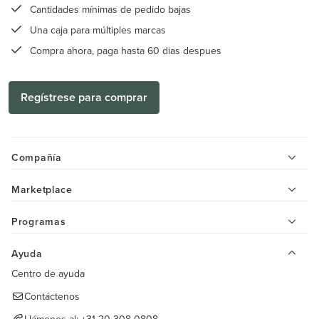
Cantidades mínimas de pedido bajas
Una caja para múltiples marcas
Compra ahora, paga hasta 60 dias despues
Regístrese para comprar
Compañía
Marketplace
Programas
Ayuda
Centro de ayuda
Contáctenos