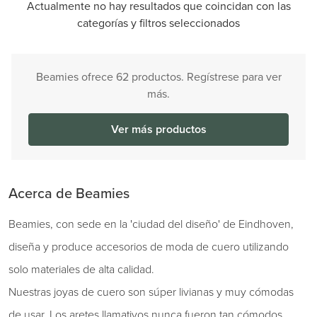
Actualmente no hay resultados que coincidan con las
categorías y filtros seleccionados
Beamies ofrece 62 productos. Regístrese para ver
más.
Ver más productos
Acerca de Beamies
Beamies, con sede en la 'ciudad del diseño' de Eindhoven,
diseña y produce accesorios de moda de cuero utilizando
solo materiales de alta calidad.
Nuestras joyas de cuero son súper livianas y muy cómodas
de usar. Los aretes llamativos nunca fueron tan cómodos