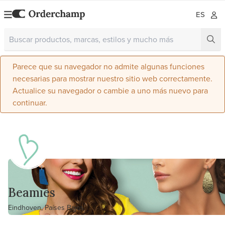
ES
Parece que su navegador no admite algunas funciones
necesarias para mostrar nuestro sitio web correctamente.
Actualice su navegador o cambie a uno más nuevo para
continuar.
Beamies
Eindhoven, Países Bajos