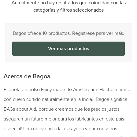
Actualmente no hay resultados que coincidan con las
categorías y filtros seleccionados
Bagoa ofrece 10 productos. Regístrese para ver más.
Ver más productos
Acerca de Bagoa
Etiqueta de bolso Fairly made de Ámsterdam. Hecho a mano
con cuero curtido naturalmente en la India. ¡Bagoa significa
BAGs about Aid, porque creemos que los precios justos
aseguran un futuro mejor para los fabricantes en este país
especial! Una nueva mirada a la ayuda y para nosotros