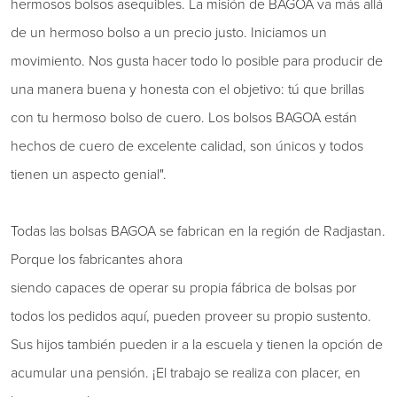
hermosos bolsos asequibles. La misión de BAGOA va más allá
de un hermoso bolso a un precio justo. Iniciamos un
movimiento. Nos gusta hacer todo lo posible para producir de
una manera buena y honesta con el objetivo: tú que brillas
con tu hermoso bolso de cuero. Los bolsos BAGOA están
hechos de cuero de excelente calidad, son únicos y todos
tienen un aspecto genial".
Todas las bolsas BAGOA se fabrican en la región de Radjastan.
Porque los fabricantes ahora
siendo capaces de operar su propia fábrica de bolsas por
todos los pedidos aquí, pueden proveer su propio sustento.
Sus hijos también pueden ir a la escuela y tienen la opción de
acumular una pensión. ¡El trabajo se realiza con placer, en