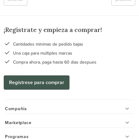
¡Regístrate y empieza a comprar!
Cantidades mínimas de pedido bajas
Una caja para múltiples marcas
Compra ahora, paga hasta 60 dias despues
Regístrese para comprar
Compañía
Marketplace
Programas