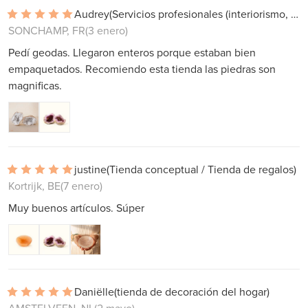
Audrey
(Servicios profesionales (interiorismo, proyectos))
SONCHAMP, FR
(3 enero)
Pedí geodas. Llegaron enteros porque estaban bien
empaquetados. Recomiendo esta tienda las piedras son
magnificas.
justine
(Tienda conceptual / Tienda de regalos)
Kortrijk, BE
(7 enero)
Muy buenos artículos. Súper
Daniëlle
(tienda de decoración del hogar)