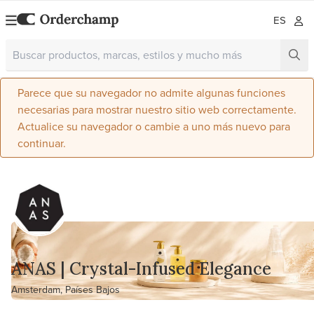
ES
Parece que su navegador no admite algunas funciones
necesarias para mostrar nuestro sitio web correctamente.
Actualice su navegador o cambie a uno más nuevo para
continuar.
ANAS | Crystal-Infused Elegance
Amsterdam, Países Bajos