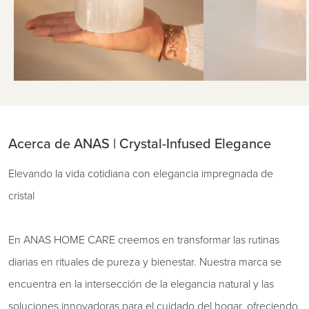
Acerca de ANAS | Crystal-Infused Elegance
Elevando la vida cotidiana con elegancia impregnada de
cristal
En ANAS HOME CARE creemos en transformar las rutinas
diarias en rituales de pureza y bienestar. Nuestra marca se
encuentra en la intersección de la elegancia natural y las
soluciones innovadoras para el cuidado del hogar, ofreciendo