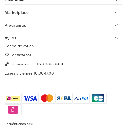
Marketplace
Programas
Ayuda
Centro de ayuda
Contáctenos
Llámenos al:
+31 20 308 0808
Lunes a viernes 10.00-17.00
Encuéntranos aquí