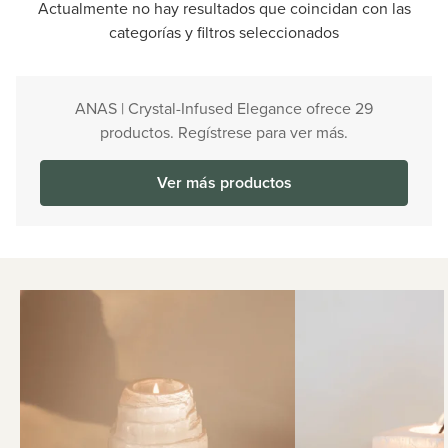
Actualmente no hay resultados que coincidan con las
categorías y filtros seleccionados
ANAS | Crystal-Infused Elegance ofrece 29
productos. Regístrese para ver más.
Ver más productos