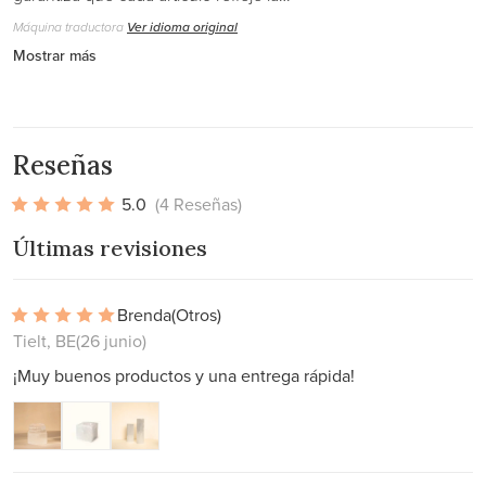
Máquina traductora
Ver idioma original
Mostrar más
Reseñas
5.0
(4 Reseñas)
Últimas revisiones
Brenda
(Otros)
Tielt, BE
(26 junio)
¡Muy buenos productos y una entrega rápida!