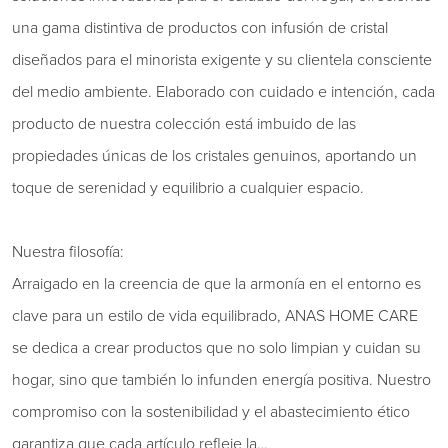
una gama distintiva de productos con infusión de cristal
diseñados para el minorista exigente y su clientela consciente
del medio ambiente. Elaborado con cuidado e intención, cada
producto de nuestra colección está imbuido de las
propiedades únicas de los cristales genuinos, aportando un
toque de serenidad y equilibrio a cualquier espacio.
Nuestra filosofía:
Arraigado en la creencia de que la armonía en el entorno es
clave para un estilo de vida equilibrado, ANAS HOME CARE
se dedica a crear productos que no solo limpian y cuidan su
hogar, sino que también lo infunden energía positiva. Nuestro
compromiso con la sostenibilidad y el abastecimiento ético
garantiza que cada artículo refleje la…