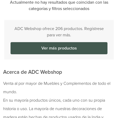
Actualmente no hay resultados que coincidan con las
categorías y filtros seleccionados
ADC Webshop ofrece 206 productos. Regístrese
para ver más.
Ver más productos
Acerca de ADC Webshop
Venta al por mayor de Muebles y Complementos de todo el
mundo.
En su mayoría productos únicos, cada uno con su propia
historia o uso. La mayoría de nuestras decoraciones de
madera están hechas de productos usados de la India y