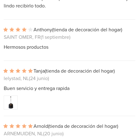
lindo recibirlo todo.
Anthony
(tienda de decoración del hogar)
SAINT OMER, FR
(1 septiembre)
Hermosos productos
Tanja
(tienda de decoración del hogar)
lelystad, NL
(24 junio)
Buen servicio y entrega rapida
Arnold
(tienda de decoración del hogar)
ARNEMUIDEN, NL
(20 junio)