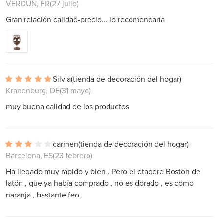
VERDUN, FR
(27 julio)
Gran relación calidad-precio... lo recomendaría
Silvia
(tienda de decoración del hogar)
Kranenburg, DE
(31 mayo)
muy buena calidad de los productos
carmen
(tienda de decoración del hogar)
Barcelona, ES
(23 febrero)
Ha llegado muy rápido y bien . Pero el etagere Boston de
latón , que ya había comprado , no es dorado , es como
naranja , bastante feo.