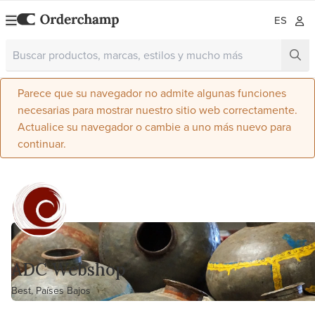
ES
Parece que su navegador no admite algunas funciones
necesarias para mostrar nuestro sitio web correctamente.
Actualice su navegador o cambie a uno más nuevo para
continuar.
ADC Webshop
Best, Países Bajos