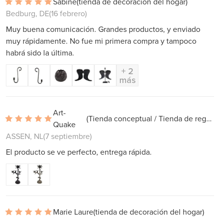
Sabine
(tienda de decoración del hogar)
Bedburg, DE
(16 febrero)
Muy buena comunicación. Grandes productos, y enviado
muy rápidamente. No fue mi primera compra y tampoco
habrá sido la última.
+ 2
más
Art-
(Tienda conceptual / Tienda de regalos)
Quake
ASSEN, NL
(7 septiembre)
El producto se ve perfecto, entrega rápida.
Marie Laure
(tienda de decoración del hogar)