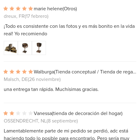
marie helene
(Otros)
dreux, FR
(17 febrero)
¡Todo es consistente con las fotos y es más bonito en la vida
real! Yo recomiendo
Walburga
(Tienda conceptual / Tienda de regalos)
Malsch, DE
(26 noviembre)
una entrega tan rápida. Muchísimas gracias.
Vanessa
(tienda de decoración del hogar)
OSSENDRECHT, NL
(8 septiembre)
Lamentablemente parte de mi pedido se perdió, adc está
haciendo todo lo posible para encontrarlo. Pero sería muy