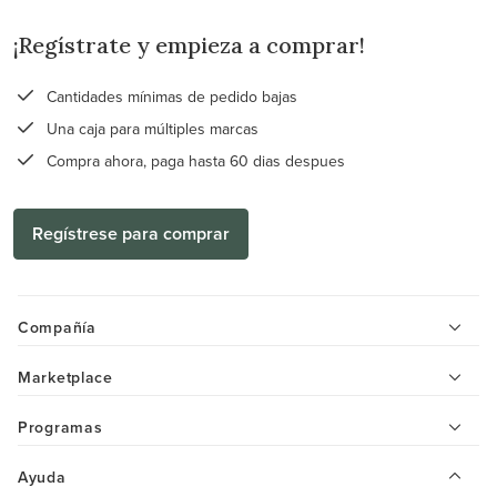
¡Regístrate y empieza a comprar!
Cantidades mínimas de pedido bajas
Una caja para múltiples marcas
Compra ahora, paga hasta 60 dias despues
Regístrese para comprar
Compañía
Marketplace
Programas
Ayuda