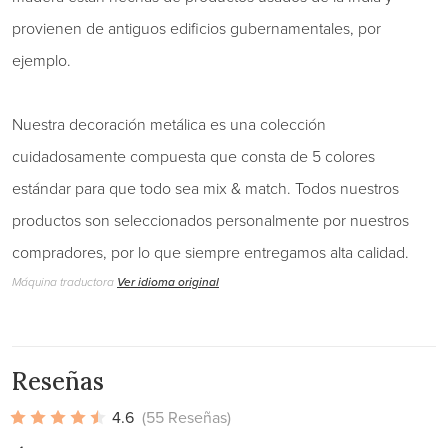
provienen de antiguos edificios gubernamentales, por
ejemplo.
Nuestra decoración metálica es una colección
cuidadosamente compuesta que consta de 5 colores
estándar para que todo sea mix & match. Todos nuestros
productos son seleccionados personalmente por nuestros
compradores, por lo que siempre entregamos alta calidad.
Máquina traductora
Ver idioma original
Reseñas
4.6
(55 Reseñas)