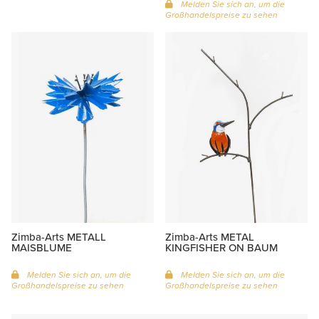
Melden Sie sich an, um die
Großhandelspreise zu sehen
Zimba-Arts METALL
Zimba-Arts METAL
MAISBLUME
KINGFISHER ON BAUM
Melden Sie sich an, um die
Melden Sie sich an, um die
Großhandelspreise zu sehen
Großhandelspreise zu sehen