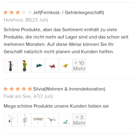
Jef
(Feinkost- / Getränkegeschäft)
Hulshout, BE
(23 Juli)
Schöne Produkte, aber das Sortiment enthält zu viele
Produkte, die nicht mehr auf Lager sind und das schon seit
mehreren Monaten. Auf diese Weise können Sie Ihr
Geschäft natürlich nicht planen und Kunden helfen.
+ 10
Mehr
Silvia
(Wohnen & Innendekoration)
Faak am See, AT
(7 Juli)
Mega schöne Produkte unsere Kunden lieben sie
+ 3
Mehr