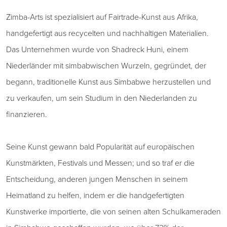
Zimba-Arts ist spezialisiert auf Fairtrade-Kunst aus Afrika,
handgefertigt aus recycelten und nachhaltigen Materialien.
Das Unternehmen wurde von Shadreck Huni, einem
Niederländer mit simbabwischen Wurzeln, gegründet, der
begann, traditionelle Kunst aus Simbabwe herzustellen und
zu verkaufen, um sein Studium in den Niederlanden zu
finanzieren.
Seine Kunst gewann bald Popularität auf europäischen
Kunstmärkten, Festivals und Messen; und so traf er die
Entscheidung, anderen jungen Menschen in seinem
Heimatland zu helfen, indem er die handgefertigten
Kunstwerke importierte, die von seinen alten Schulkameraden