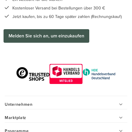
Kostenloser Versand bei Bestellungen über 300 €
Jetzt kaufen, bis zu 60 Tage später zahlen (Rechnungskauf)
Melden Sie sich an, um einzukaufen
Unternehmen
Marktplatz
Programme