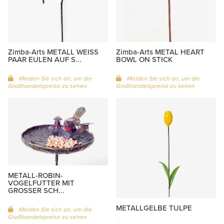
Zimba-Arts METALL WEISS
Zimba-Arts METAL HEART
PAAR EULEN AUF S...
BOWL ON STICK
Melden Sie sich an, um die
Melden Sie sich an, um die
Großhandelspreise zu sehen
Großhandelspreise zu sehen
METALL-ROBIN-
VOGELFUTTER MIT
GROSSER SCH...
METALLGELBE TULPE
Melden Sie sich an, um die
Großhandelspreise zu sehen