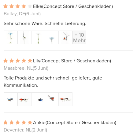
Elke
(Concept Store / Geschenkladen)
Bullay, DE
(6 Juni)
Sehr schöne Ware. Schnelle Lieferung.
+ 10
Mehr
Lily
(Concept Store / Geschenkladen)
Maasbree, NL
(5 Juni)
Tolle Produkte und sehr schnell geliefert, gute
Kommunikation.
Ankie
(Concept Store / Geschenkladen)
Deventer, NL
(2 Juni)