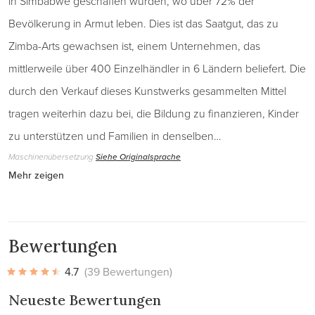
in Simbabwe geschaffen wurden, wo über 72% der
Bevölkerung in Armut leben. Dies ist das Saatgut, das zu
Zimba-Arts gewachsen ist, einem Unternehmen, das
mittlerweile über 400 Einzelhändler in 6 Ländern beliefert. Die
durch den Verkauf dieses Kunstwerks gesammelten Mittel
tragen weiterhin dazu bei, die Bildung zu finanzieren, Kinder
zu unterstützen und Familien in denselben…
Maschinenübersetzung
Siehe Originalsprache
Mehr zeigen
Bewertungen
4.7
(39 Bewertungen)
Neueste Bewertungen