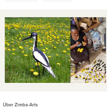
Über Zimba-Arts