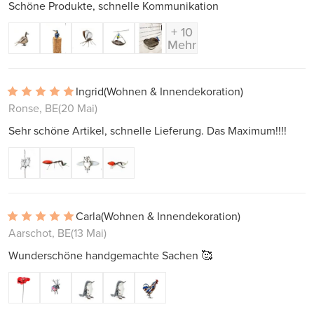
Schöne Produkte, schnelle Kommunikation
+ 10
Mehr
Ingrid
(Wohnen & Innendekoration)
Ronse, BE
(20 Mai)
Sehr schöne Artikel, schnelle Lieferung. Das Maximum!!!!
Carla
(Wohnen & Innendekoration)
Aarschot, BE
(13 Mai)
Wunderschöne handgemachte Sachen 🥰