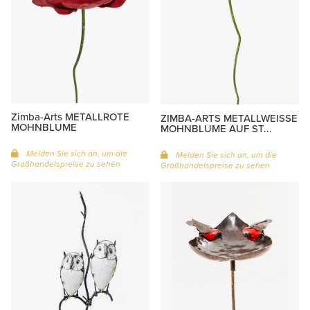
Zimba-Arts METALLROTE
ZIMBA-ARTS METALLWEISSE
MOHNBLUME
MOHNBLUME AUF ST...
Melden Sie sich an, um die
Melden Sie sich an, um die
Großhandelspreise zu sehen
Großhandelspreise zu sehen