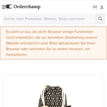
DE
Es sieht so aus, als ob Ihr Browser einige Funktionen
nicht unterstützt, die zur korrekten Darstellung unserer
Website erforderlich sind. Bitte aktualisieren Sie Ihren
Browser oder wechseln Sie zu einem neueren, um
fortzufahren.