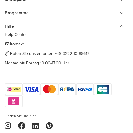
Programme
Hilfe
Help-Center
Kontakt
Rufen Sie uns an unter:
+49 3222 10 98612
Montag bis Freitag 10.00-17.00 Uhr
Finden Sie uns hier