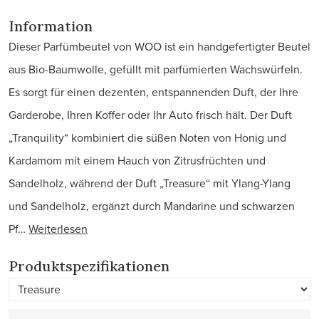
Information
Dieser Parfümbeutel von WOO ist ein handgefertigter Beutel
aus Bio-Baumwolle, gefüllt mit parfümierten Wachswürfeln.
Es sorgt für einen dezenten, entspannenden Duft, der Ihre
Garderobe, Ihren Koffer oder Ihr Auto frisch hält. Der Duft
„Tranquility“ kombiniert die süßen Noten von Honig und
Kardamom mit einem Hauch von Zitrusfrüchten und
Sandelholz, während der Duft „Treasure“ mit Ylang-Ylang
und Sandelholz, ergänzt durch Mandarine und schwarzen
Pf…
Weiterlesen
Produktspezifikationen