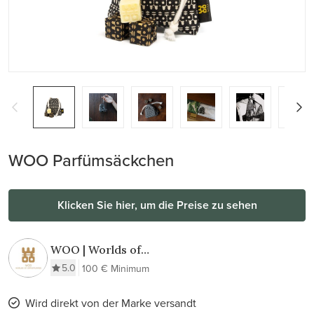
WOO Parfümsäckchen
Klicken Sie hier, um die Preise zu sehen
WOO | Worlds of
Opportunities
5.0
100 € Minimum
Wird direkt von der Marke versandt