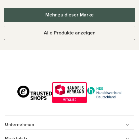
Mehr zu dieser Marke
Alle Produkte anzeigen
Unternehmen
Marktplatz