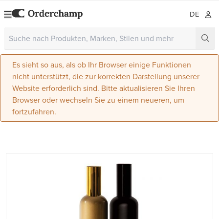
DE
Es sieht so aus, als ob Ihr Browser einige Funktionen
nicht unterstützt, die zur korrekten Darstellung unserer
Website erforderlich sind. Bitte aktualisieren Sie Ihren
Browser oder wechseln Sie zu einem neueren, um
fortzufahren.