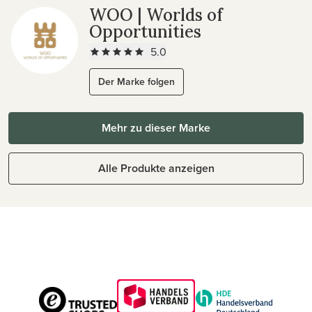
WOO | Worlds of
Opportunities
5.0
Der Marke folgen
Mehr zu dieser Marke
Alle Produkte anzeigen