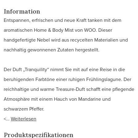
Information
Entspannen, erfrischen und neue Kraft tanken mit dem
aromatischen Home & Body Mist von WOO. Dieser
handgefertigte Nebel wird aus recycelten Materialien und
nachhaltig gewonnenen Zutaten hergestellt.
Der Duft „Tranquility“ nimmt Sie mit auf eine Reise in die
beruhigenden Farbtöne einer ruhigen Frühlingslagune. Der
reichhaltige und warme Treasure-Duft schafft eine pflegende
Atmosphäre mit einem Hauch von Mandarine und
schwarzem Pfeffer.
<…
Weiterlesen
Produktspezifikationen