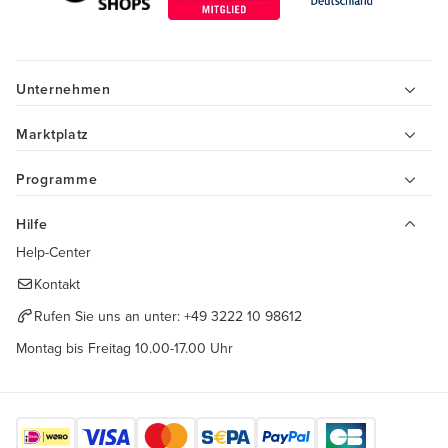
Unternehmen
Marktplatz
Programme
Hilfe
Help-Center
Kontakt
Rufen Sie uns an unter:
+49 3222 10 98612
Montag bis Freitag 10.00-17.00 Uhr