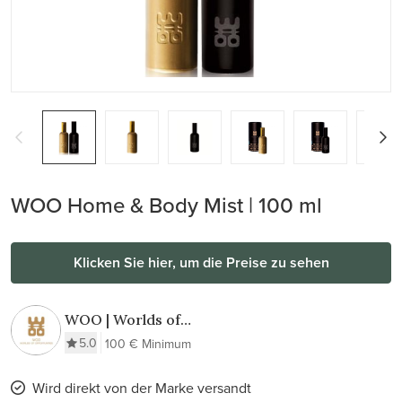
WOO Home & Body Mist | 100 ml
Klicken Sie hier, um die Preise zu sehen
WOO | Worlds of
Opportunities
5.0
100 € Minimum
Wird direkt von der Marke versandt