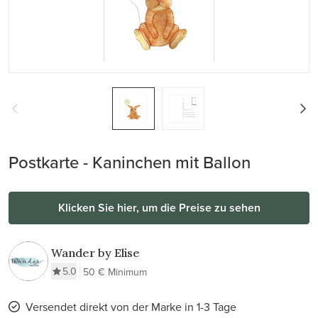
Postkarte - Kaninchen mit Ballon
Klicken Sie hier, um die Preise zu sehen
Wander by Elise
5.0
50 € Minimum
Versendet direkt von der Marke in 1-3 Tage