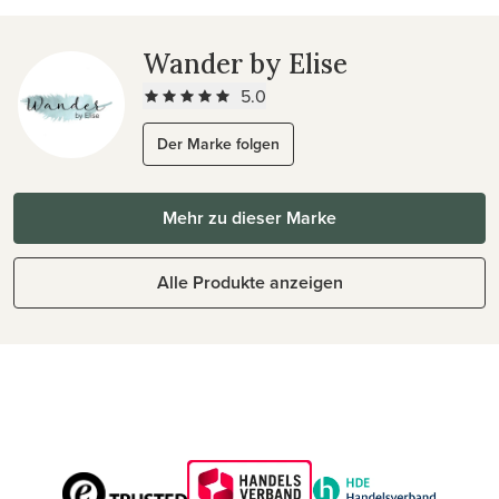
Wander by Elise
5.0
Der Marke folgen
Mehr zu dieser Marke
Alle Produkte anzeigen