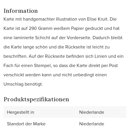
Information
Karte mit handgemachter Illustration von Elise Kruit. Die
Karte ist auf 290 Gramm weißem Papier gedruckt und hat
eine laminierte Schicht auf der Vorderseite. Dadurch bleibt
die Karte lange schön und die Rückseite ist leicht zu
beschriften. Auf der Rückseite befinden sich Linien und ein
Fach für einen Stempel, so dass die Karte direkt per Post
verschickt werden kann und nicht unbedingt einen
Umschlag benötigt.
Produktspezifikationen
Hergestellt in
Niederlande
Standort der Marke
Niederlande