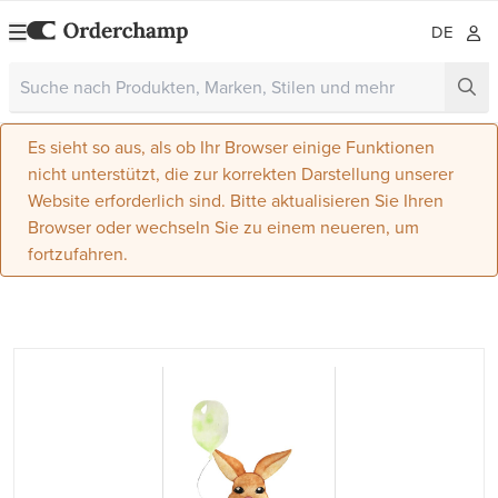
DE
Es sieht so aus, als ob Ihr Browser einige Funktionen
nicht unterstützt, die zur korrekten Darstellung unserer
Website erforderlich sind. Bitte aktualisieren Sie Ihren
Browser oder wechseln Sie zu einem neueren, um
fortzufahren.