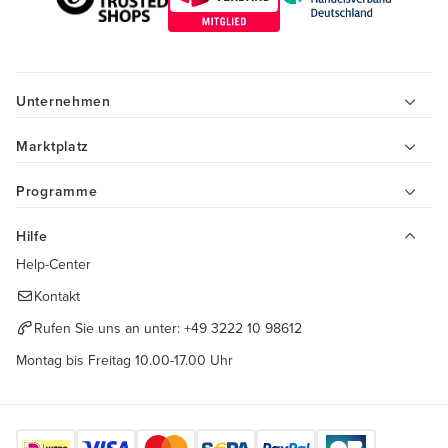
Unternehmen
Marktplatz
Programme
Hilfe
Help-Center
Kontakt
Rufen Sie uns an unter:
+49 3222 10 98612
Montag bis Freitag 10.00-17.00 Uhr