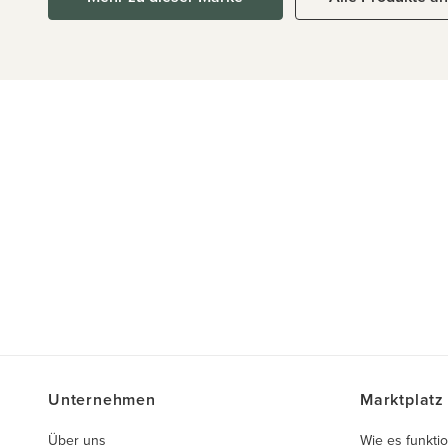
Unternehmen
Marktplatz
Über uns
Wie es funktio