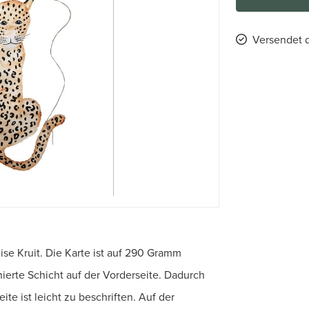
Versendet d
ise Kruit. Die Karte ist auf 290 Gramm
ierte Schicht auf der Vorderseite. Dadurch
ite ist leicht zu beschriften. Auf der