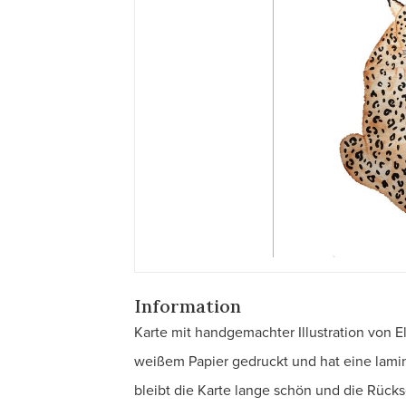
Information
Karte mit handgemachter Illustration von El
weißem Papier gedruckt und hat eine lamin
bleibt die Karte lange schön und die Rückse