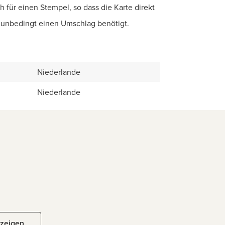
h für einen Stempel, so dass die Karte direkt
t unbedingt einen Umschlag benötigt.
Niederlande
Niederlande
nzeigen