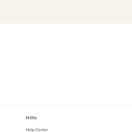
Hilfe
Help-Center