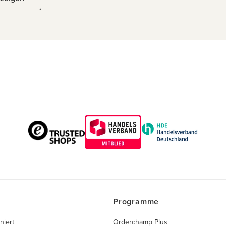
Programme
niert
Orderchamp Plus