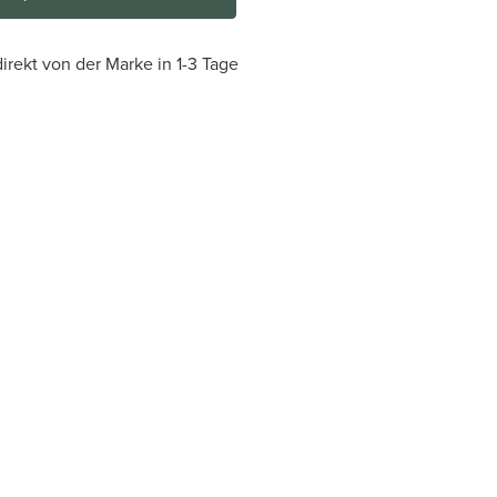
irekt von der Marke in 1-3 Tage