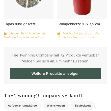
Tapas rund gesetzt
Stumpenkerze 10 x 7,5 cm
Melden Sie sich an, um die
Melden Sie sich an, um die
Großhandelspreise zu sehen
Großhandelspreise zu sehen
The Twinning Company hat 72 Produkte verfügbar.
Melden Sie sich an, um mehr zu sehen.
Weitere Produkte anzeigen
The Twinning Company verkauft:
Aufbewahrungskörbe
Wachskerzen
Bestecksets