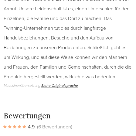
Armut. Unsere Leidenschaft ist es, einen Unterschied für den
Einzelnen, die Familie und das Dorf zu machen! Das
Twinning-Unternehmen tut dies durch langfristige
Handelsbeziehungen, Besuche und den Aufbau von
Beziehungen zu unseren Produzenten. Schließlich geht es
um Wirkung, und auf diese Weise können wir den Männern
und Frauen, den Familien und Gemeinschaften, durch die die
Produkte hergestellt werden, wirklich etwas bedeuten.
Maschinenübersetzung
Siehe Originalsprache
Bewertungen
4.9
(6 Bewertungen)