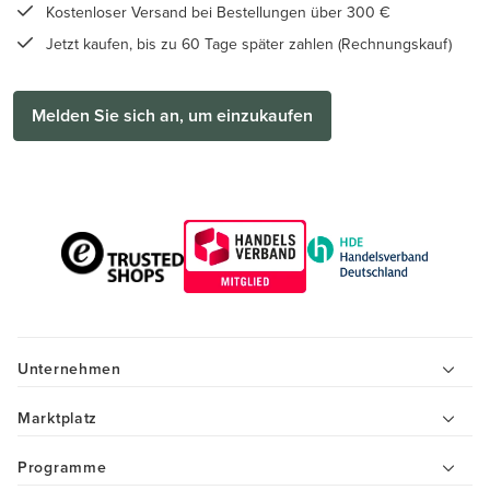
Kostenloser Versand bei Bestellungen über 300 €
Jetzt kaufen, bis zu 60 Tage später zahlen (Rechnungskauf)
Melden Sie sich an, um einzukaufen
Unternehmen
Marktplatz
Programme