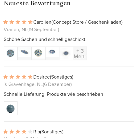
Neueste Bewertungen
Carolien
(Concept Store / Geschenkladen)
Vianen, NL
(19 September)
Schöne Sachen und schnell geschickt.
+ 3
Mehr
Desiree
(Sonstiges)
's-Gravenhage, NL
(6 Dezember)
Schnelle Lieferung, Produkte wie beschrieben
Ria
(Sonstiges)