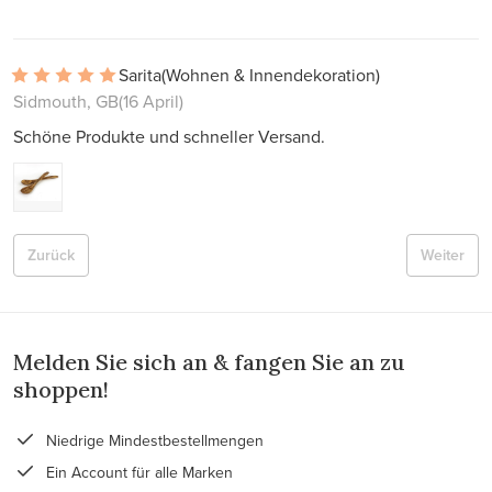
Sarita
(Wohnen & Innendekoration)
Sidmouth, GB
(16 April)
Schöne Produkte und schneller Versand.
Zurück
Weiter
Melden Sie sich an & fangen Sie an zu
shoppen!
Niedrige Mindestbestellmengen
Ein Account für alle Marken