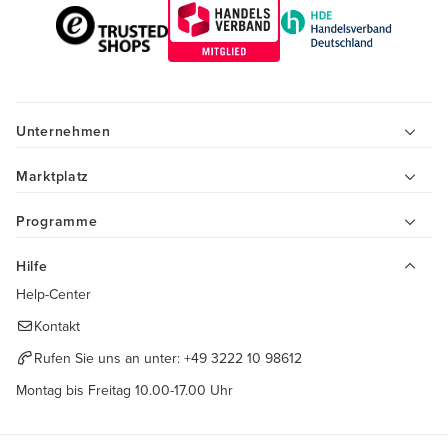
Unternehmen
Marktplatz
Programme
Hilfe
Help-Center
Kontakt
Rufen Sie uns an unter:
+49 3222 10 98612
Montag bis Freitag 10.00-17.00 Uhr