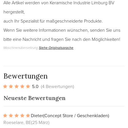
Alle Artikel werden von Keramische Industrie Limburg BV
hergestellt,
auch Ihr Spezialist für maßgeschneiderte Produkte.
Wenn Sie weitere Informationen wünschen, senden Sie uns
bitte eine Nachricht und fragen Sie nach den Möglichkeiten!
Maschinenübersetzung
Siehe Originalsprache
Bewertungen
5.0
(4 Bewertungen)
Neueste Bewertungen
Dieter
(Concept Store / Geschenkladen)
Roeselare, BE
(25 März)