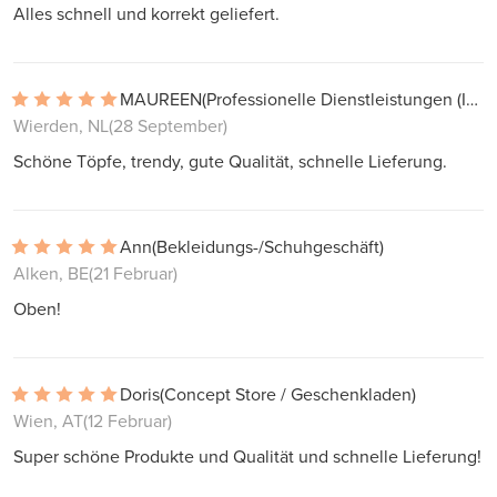
Alles schnell und korrekt geliefert.
MAUREEN
(Professionelle Dienstleistungen (Interieur, Projekte))
Wierden, NL
(28 September)
Schöne Töpfe, trendy, gute Qualität, schnelle Lieferung.
Ann
(Bekleidungs-/Schuhgeschäft)
Alken, BE
(21 Februar)
Oben!
Doris
(Concept Store / Geschenkladen)
Wien, AT
(12 Februar)
Super schöne Produkte und Qualität und schnelle Lieferung!