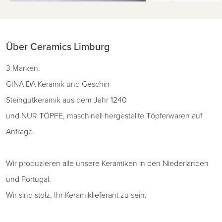
Über Ceramics Limburg
3 Marken:
GINA DA Keramik und Geschirr
Steingutkeramik aus dem Jahr 1240
und NUR TÖPFE, maschinell hergestellte Töpferwaren auf
Anfrage
Wir produzieren alle unsere Keramiken in den Niederlanden
und Portugal.
Wir sind stolz, Ihr Keramiklieferant zu sein.