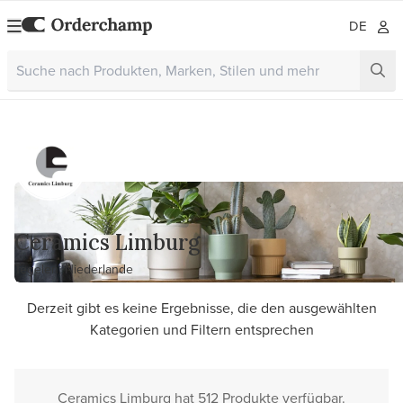
DE
Ceramics Limburg
Tegelen, Niederlande
Derzeit gibt es keine Ergebnisse, die den ausgewählten
Kategorien und Filtern entsprechen
Ceramics Limburg hat 512 Produkte verfügbar.