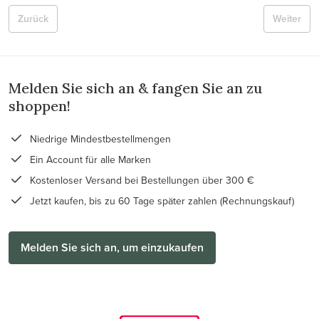
Zurück
Weiter
Melden Sie sich an & fangen Sie an zu
shoppen!
Niedrige Mindestbestellmengen
Ein Account für alle Marken
Kostenloser Versand bei Bestellungen über 300 €
Jetzt kaufen, bis zu 60 Tage später zahlen (Rechnungskauf)
Melden Sie sich an, um einzukaufen