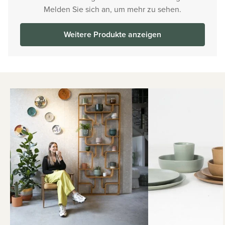
Melden Sie sich an, um mehr zu sehen.
Weitere Produkte anzeigen