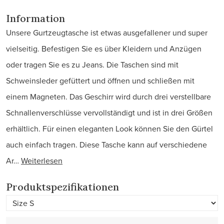
Information
Unsere Gurtzeugtasche ist etwas ausgefallener und super
vielseitig. Befestigen Sie es über Kleidern und Anzügen
oder tragen Sie es zu Jeans. Die Taschen sind mit
Schweinsleder gefüttert und öffnen und schließen mit
einem Magneten. Das Geschirr wird durch drei verstellbare
Schnallenverschlüsse vervollständigt und ist in drei Größen
erhältlich. Für einen eleganten Look können Sie den Gürtel
auch einfach tragen. Diese Tasche kann auf verschiedene
Ar…
Weiterlesen
Produktspezifikationen