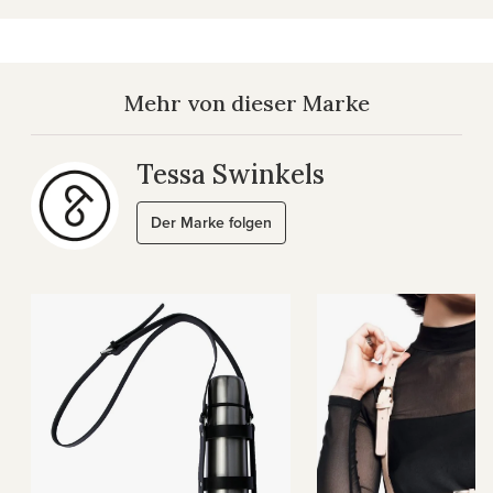
Mehr von dieser Marke
Tessa Swinkels
Der Marke folgen