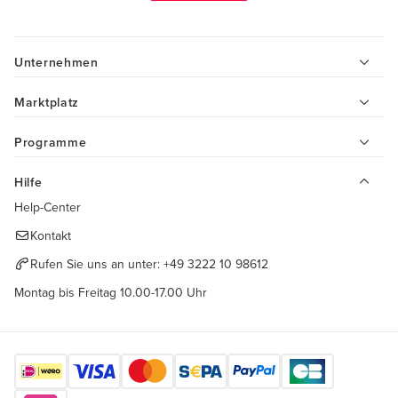
Unternehmen
Marktplatz
Programme
Hilfe
Help-Center
Kontakt
Rufen Sie uns an unter:
+49 3222 10 98612
Montag bis Freitag 10.00-17.00 Uhr