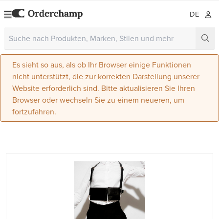
DE
Es sieht so aus, als ob Ihr Browser einige Funktionen
nicht unterstützt, die zur korrekten Darstellung unserer
Website erforderlich sind. Bitte aktualisieren Sie Ihren
Browser oder wechseln Sie zu einem neueren, um
fortzufahren.