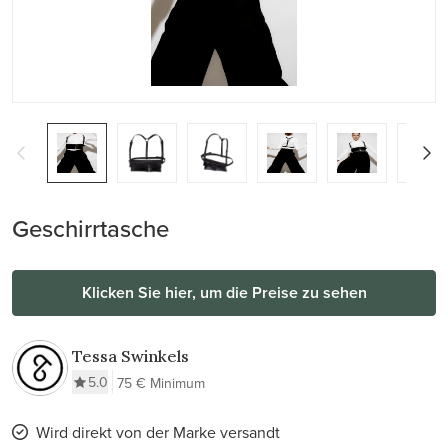
Geschirrtasche
Klicken Sie hier, um die Preise zu sehen
Tessa Swinkels
5.0
75 € Minimum
Wird direkt von der Marke versandt