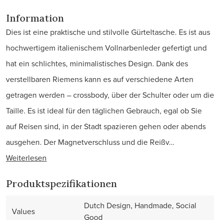
Information
Dies ist eine praktische und stilvolle Gürteltasche. Es ist aus
hochwertigem italienischem Vollnarbenleder gefertigt und
hat ein schlichtes, minimalistisches Design. Dank des
verstellbaren Riemens kann es auf verschiedene Arten
getragen werden – crossbody, über der Schulter oder um die
Taille. Es ist ideal für den täglichen Gebrauch, egal ob Sie
auf Reisen sind, in der Stadt spazieren gehen oder abends
ausgehen. Der Magnetverschluss und die Reißv…
Weiterlesen
Produktspezifikationen
Dutch Design, Handmade, Social
Values
Good