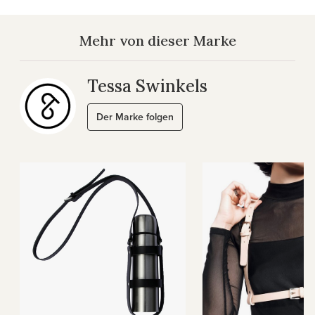
Mehr von dieser Marke
Tessa Swinkels
Der Marke folgen