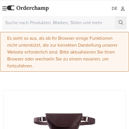
DE
Es sieht so aus, als ob Ihr Browser einige Funktionen
nicht unterstützt, die zur korrekten Darstellung unserer
Website erforderlich sind. Bitte aktualisieren Sie Ihren
Browser oder wechseln Sie zu einem neueren, um
fortzufahren.