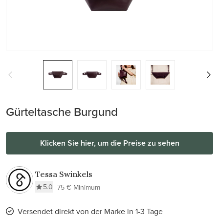
Gürteltasche Burgund
Klicken Sie hier, um die Preise zu sehen
Tessa Swinkels
5.0
75 € Minimum
Versendet direkt von der Marke in 1-3 Tage