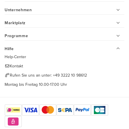
Unternehmen
Marktplatz
Programme
Hilfe
Help-Center
Kontakt
Rufen Sie uns an unter:
+49 3222 10 98612
Montag bis Freitag 10.00-17.00 Uhr