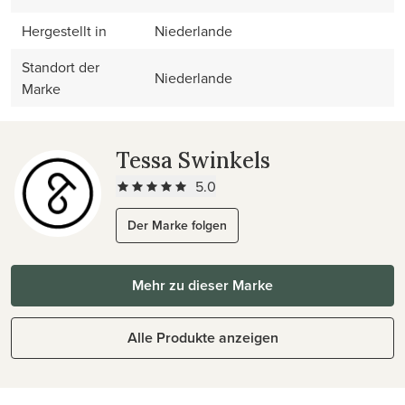
Hergestellt in
Niederlande
Standort der
Niederlande
Marke
Tessa Swinkels
5.0
Der Marke folgen
Mehr zu dieser Marke
Alle Produkte anzeigen