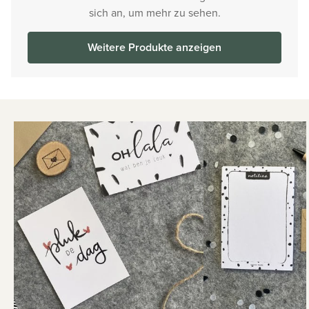
sich an, um mehr zu sehen.
Weitere Produkte anzeigen