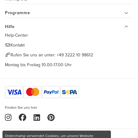
Programme
Hilfe
Help-Center
Kontakt
Rufen Sie uns an unter:
+49 3222 10 98612
Montag bis Freitag 10.00-17.00 Uhr
Finden Sie uns hier
Orderchamp verwendet Cookies, um unsere Website