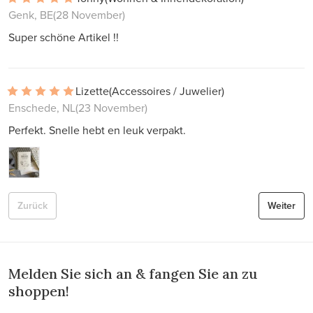
Genk, BE
(28 November)
Super schöne Artikel !!
Lizette
(Accessoires / Juwelier)
Enschede, NL
(23 November)
Perfekt. Snelle hebt en leuk verpakt.
Zurück
Weiter
Melden Sie sich an & fangen Sie an zu
shoppen!