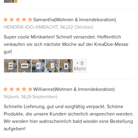
Samantha
(Wohnen & Innendekoration)
HENDRIK-IDO-AMBACHT, NL
(22 Oktober)
Super coole Minikarten! Schnell versendet. Hoffentlich
verkaufen sie sich nächste Woche auf der KreaDoe-Messe
gut!
+ 8
Mehr
Willianne
(Wohnen & Innendekoration)
Nijkerk, NL
(9 September)
Schnelle Lieferung, gut und sorgfältig verpackt. Schöne
Produkte, die unsere Kunden sicherlich ansprechen werden.
Wir werden hier wahrscheinlich bald wieder eine Bestellung
aufgeben!