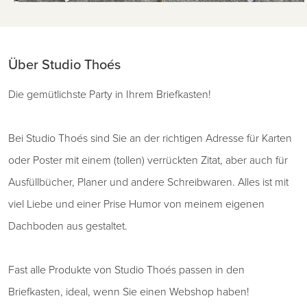
Über Studio Thoés
Die gemütlichste Party in Ihrem Briefkasten!
Bei Studio Thoés sind Sie an der richtigen Adresse für Karten
oder Poster mit einem (tollen) verrückten Zitat, aber auch für
Ausfüllbücher, Planer und andere Schreibwaren. Alles ist mit
viel Liebe und einer Prise Humor von meinem eigenen
Dachboden aus gestaltet.
Fast alle Produkte von Studio Thoés passen in den
Briefkasten, ideal, wenn Sie einen Webshop haben!