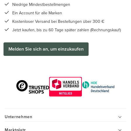
Niedrige Mindestbestellmengen
Ein Account für alle Marken
Kostenloser Versand bei Bestellungen über 300 €
Jetzt kaufen, bis zu 60 Tage später zahlen (Rechnungskauf)
Melden Sie sich an, um einzukaufen
Unternehmen
Marktplatz