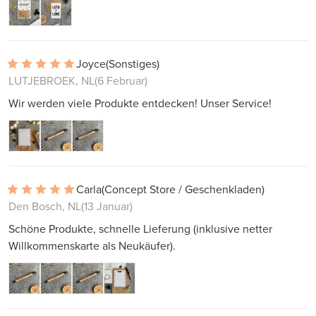
Joyce
(Sonstiges)
LUTJEBROEK, NL
(6 Februar)
Wir werden viele Produkte entdecken! Unser Service!
Carla
(Concept Store / Geschenkladen)
Den Bosch, NL
(13 Januar)
Schöne Produkte, schnelle Lieferung (inklusive netter
Willkommenskarte als Neukäufer).