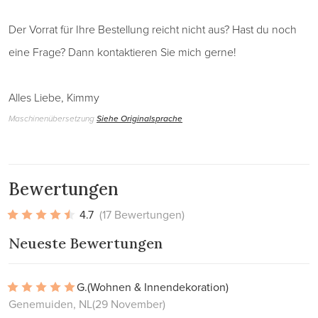
Der Vorrat für Ihre Bestellung reicht nicht aus? Hast du noch
eine Frage? Dann kontaktieren Sie mich gerne!
Alles Liebe, Kimmy
Maschinenübersetzung
Siehe Originalsprache
Bewertungen
4.7
(17 Bewertungen)
Neueste Bewertungen
G.
(Wohnen & Innendekoration)
Genemuiden, NL
(29 November)