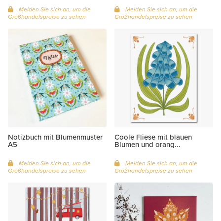
Melden Sie sich an, um die
Melden Sie sich an, um die
Großhandelspreise zu sehen
Großhandelspreise zu sehen
Notizbuch mit Blumenmuster
Coole Fliese mit blauen
A5
Blumen und orang...
Melden Sie sich an, um die
Melden Sie sich an, um die
Großhandelspreise zu sehen
Großhandelspreise zu sehen