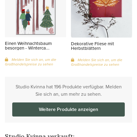
Einen Weihnachtsbaum
Dekorative Fliese mit
besorgen - Winterca...
Herbstblättern
Melden Sie sich an, um die
Melden Sie sich an, um die
Großhandelspreise zu sehen
Großhandelspreise zu sehen
Studio Kvinna hat 196 Produkte verfügbar. Melden
Sie sich an, um mehr zu sehen.
Weitere Produkte anzeigen
Studio Kvinna verkauft: