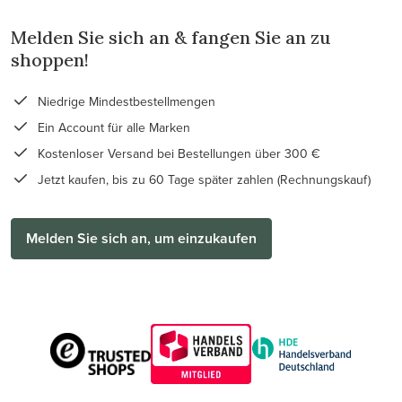
Melden Sie sich an & fangen Sie an zu
shoppen!
Niedrige Mindestbestellmengen
Ein Account für alle Marken
Kostenloser Versand bei Bestellungen über 300 €
Jetzt kaufen, bis zu 60 Tage später zahlen (Rechnungskauf)
Melden Sie sich an, um einzukaufen