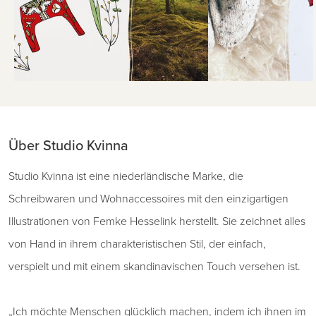
Über Studio Kvinna
Studio Kvinna ist eine niederländische Marke, die
Schreibwaren und Wohnaccessoires mit den einzigartigen
Illustrationen von Femke Hesselink herstellt. Sie zeichnet alles
von Hand in ihrem charakteristischen Stil, der einfach,
verspielt und mit einem skandinavischen Touch versehen ist.
„Ich möchte Menschen glücklich machen, indem ich ihnen im