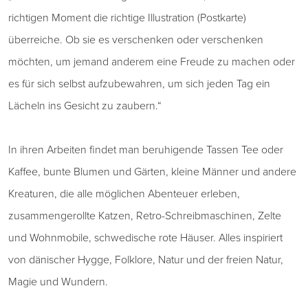
richtigen Moment die richtige Illustration (Postkarte)
überreiche. Ob sie es verschenken oder verschenken
möchten, um jemand anderem eine Freude zu machen oder
es für sich selbst aufzubewahren, um sich jeden Tag ein
Lächeln ins Gesicht zu zaubern.“
In ihren Arbeiten findet man beruhigende Tassen Tee oder
Kaffee, bunte Blumen und Gärten, kleine Männer und andere
Kreaturen, die alle möglichen Abenteuer erleben,
zusammengerollte Katzen, Retro-Schreibmaschinen, Zelte
und Wohnmobile, schwedische rote Häuser. Alles inspiriert
von dänischer Hygge, Folklore, Natur und der freien Natur,
Magie und Wundern.