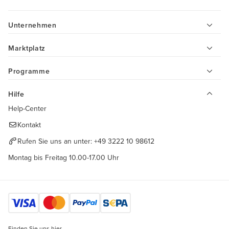
Unternehmen
Marktplatz
Programme
Hilfe
Help-Center
Kontakt
Rufen Sie uns an unter:
+49 3222 10 98612
Montag bis Freitag 10.00-17.00 Uhr
Finden Sie uns hier