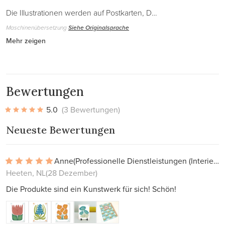
Die Illustrationen werden auf Postkarten, D…
Maschinenübersetzung
Siehe Originalsprache
Mehr zeigen
Bewertungen
5.0
(3 Bewertungen)
Neueste Bewertungen
Anne
(Professionelle Dienstleistungen (Interieur, Projekte))
Heeten, NL
(28 Dezember)
Die Produkte sind ein Kunstwerk für sich! Schön!