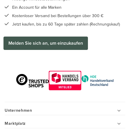
Ein Account für alle Marken
Kostenloser Versand bei Bestellungen über 300 €
Jetzt kaufen, bis zu 60 Tage später zahlen (Rechnungskauf)
Melden Sie sich an, um einzukaufen
Unternehmen
Marktplatz