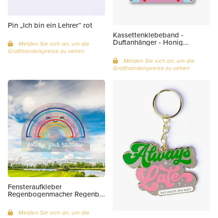
Pin „Ich bin ein Lehrer“ rot
Kassettenklebeband -
Duftanhänger - Honig...
Melden Sie sich an, um die
Großhandelspreise zu sehen
Melden Sie sich an, um die
Großhandelspreise zu sehen
Fensteraufkleber
Regenbogenmacher Regenb...
Melden Sie sich an, um die