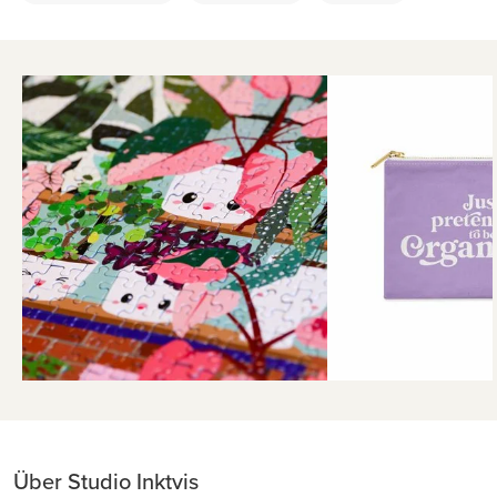
Über Studio Inktvis