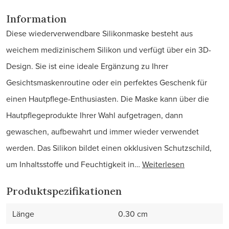
Information
Diese wiederverwendbare Silikonmaske besteht aus
weichem medizinischem Silikon und verfügt über ein 3D-
Design. Sie ist eine ideale Ergänzung zu Ihrer
Gesichtsmaskenroutine oder ein perfektes Geschenk für
einen Hautpflege-Enthusiasten. Die Maske kann über die
Hautpflegeprodukte Ihrer Wahl aufgetragen, dann
gewaschen, aufbewahrt und immer wieder verwendet
werden. Das Silikon bildet einen okklusiven Schutzschild,
um Inhaltsstoffe und Feuchtigkeit in…
Weiterlesen
Produktspezifikationen
Länge
0.30 cm