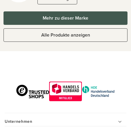
Mehr zu dieser Marke
Alle Produkte anzeigen
Unternehmen