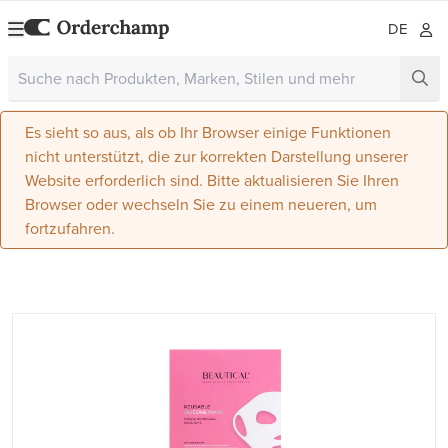
DE
Es sieht so aus, als ob Ihr Browser einige Funktionen
nicht unterstützt, die zur korrekten Darstellung unserer
Website erforderlich sind. Bitte aktualisieren Sie Ihren
Browser oder wechseln Sie zu einem neueren, um
fortzufahren.