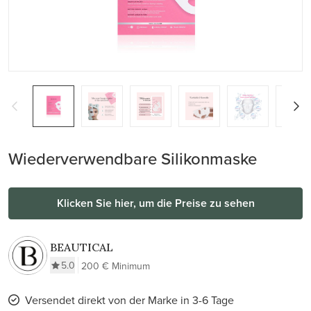
Wiederverwendbare Silikonmaske
Klicken Sie hier, um die Preise zu sehen
BEAUTICAL
5.0
200 € Minimum
Versendet direkt von der Marke in 3-6 Tage