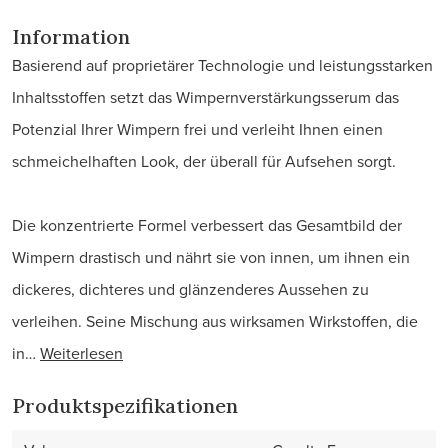
Information
Basierend auf proprietärer Technologie und leistungsstarken
Inhaltsstoffen setzt das Wimpernverstärkungsserum das
Potenzial Ihrer Wimpern frei und verleiht Ihnen einen
schmeichelhaften Look, der überall für Aufsehen sorgt.
Die konzentrierte Formel verbessert das Gesamtbild der
Wimpern drastisch und nährt sie von innen, um ihnen ein
dickeres, dichteres und glänzenderes Aussehen zu
verleihen. Seine Mischung aus wirksamen Wirkstoffen, die
in…
Weiterlesen
Produktspezifikationen