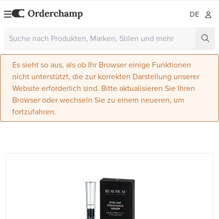
DE
Es sieht so aus, als ob Ihr Browser einige Funktionen
nicht unterstützt, die zur korrekten Darstellung unserer
Website erforderlich sind. Bitte aktualisieren Sie Ihren
Browser oder wechseln Sie zu einem neueren, um
fortzufahren.