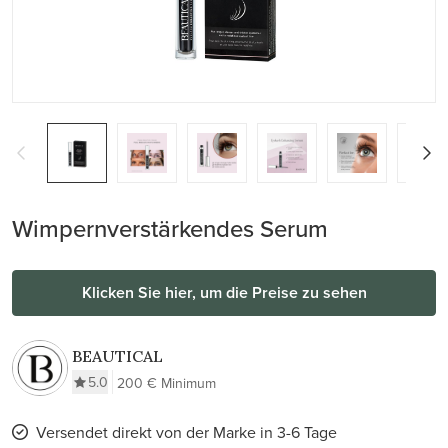
Wimpernverstärkendes Serum
Klicken Sie hier, um die Preise zu sehen
BEAUTICAL
5.0
200 € Minimum
Versendet direkt von der Marke in 3-6 Tage