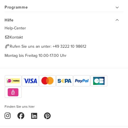
Programme
Hilfe
Help-Center
Kontakt
Rufen Sie uns an unter:
+49 3222 10 98612
Montag bis Freitag 10.00-17.00 Uhr
Finden Sie uns hier