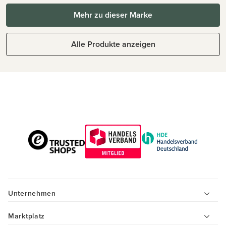
Mehr zu dieser Marke
Alle Produkte anzeigen
Unternehmen
Marktplatz