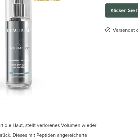
Klicken Sie 
Versendet d
rt die Haut, stellt verlorenes Volumen wieder
urück. Dieses mit Peptiden angereicherte