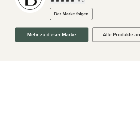
5.0
Der Marke folgen
Mehr zu dieser Marke
Alle Produkte a