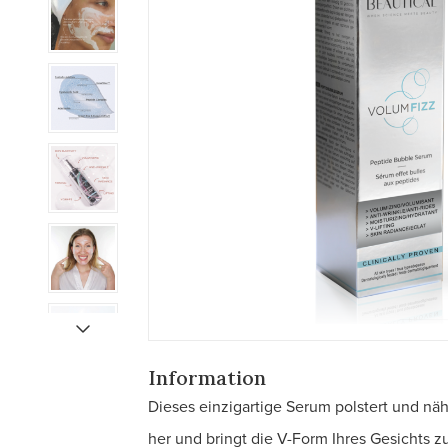
Information
Dieses einzigartige Serum polstert und näh
her und bringt die V-Form Ihres Gesichts z