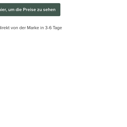
hier, um die Preise zu sehen
irekt von der Marke in 3-6 Tage