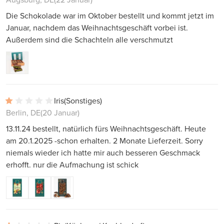
Die Schokolade war im Oktober bestellt und kommt jetzt im
Januar, nachdem das Weihnachtsgeschäft vorbei ist.
Außerdem sind die Schachteln alle verschmutzt
Iris
(Sonstiges)
Berlin, DE
(20 Januar)
13.11.24 bestellt, natürlich fürs Weihnachtsgeschäft. Heute
am 20.1.2025 -schon erhalten. 2 Monate Lieferzeit. Sorry
niemals wieder ich hatte mir auch besseren Geschmack
erhofft. nur die Aufmachung ist schick