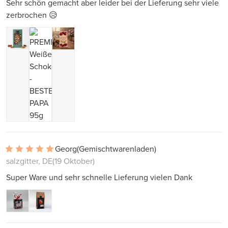
Sehr schön gemacht aber leider bei der Lieferung sehr viele
zerbrochen 😥
Georg
(Gemischtwarenladen)
salzgitter, DE
(19 Oktober)
Super Ware und sehr schnelle Lieferung vielen Dank