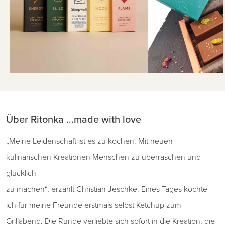
Über Ritonka ...made with love
„Meine Leidenschaft ist es zu kochen. Mit neuen
kulinarischen Kreationen Menschen zu überraschen und
glücklich
zu machen“, erzählt Christian Jeschke. Eines Tages kochte
ich für meine Freunde erstmals selbst Ketchup zum
Grillabend. Die Runde verliebte sich sofort in die Kreation, die