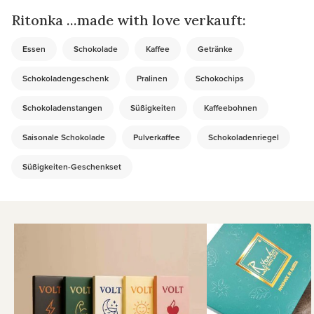
Ritonka ...made with love verkauft:
Essen
Schokolade
Kaffee
Getränke
Schokoladengeschenk
Pralinen
Schokochips
Schokoladenstangen
Süßigkeiten
Kaffeebohnen
Saisonale Schokolade
Pulverkaffee
Schokoladenriegel
Süßigkeiten-Geschenkset