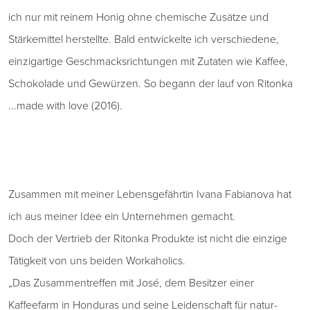
ich nur mit reinem Honig ohne chemische Zusätze und
Stärkemittel herstellte. Bald entwickelte ich verschiedene,
einzigartige Geschmacksrichtungen mit Zutaten wie Kaffee,
Schokolade und Gewürzen. So begann der lauf von Ritonka
...made with love (2016).
Zusammen mit meiner Lebensgefährtin Ivana Fabianova hat
ich aus meiner Idee ein Unternehmen gemacht.
Doch der Vertrieb der Ritonka Produkte ist nicht die einzige
Tätigkeit von uns beiden Workaholics.
„Das Zusammentreffen mit José, dem Besitzer einer
Kaffeefarm in Honduras und seine Leidenschaft für natur-