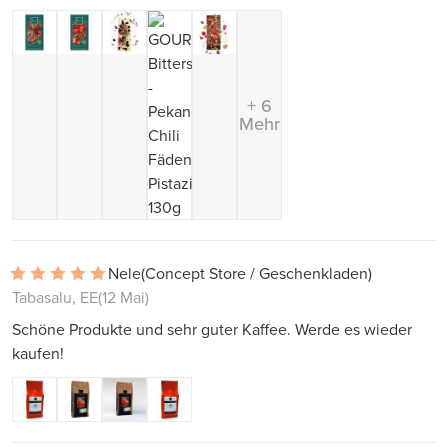
+ 6
Mehr
Nele
(Concept Store / Geschenkladen)
Tabasalu, EE
(12 Mai)
Schöne Produkte und sehr guter Kaffee. Werde es wieder
kaufen!