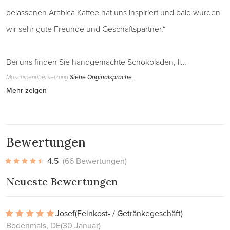
belassenen Arabica Kaffee hat uns inspiriert und bald wurden
wir sehr gute Freunde und Geschäftspartner.“
Bei uns finden Sie handgemachte Schokoladen, li…
Maschinenübersetzung
Siehe Originalsprache
Mehr zeigen
Bewertungen
4.5
(66 Bewertungen)
Neueste Bewertungen
Josef
(Feinkost- / Getränkegeschäft)
Bodenmais, DE
(30 Januar)