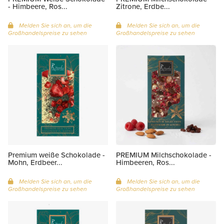
- Himbeere, Ros...
Zitrone, Erdbe...
Melden Sie sich an, um die
Melden Sie sich an, um die
Großhandelspreise zu sehen
Großhandelspreise zu sehen
Premium weiße Schokolade -
PREMIUM Milchschokolade -
Mohn, Erdbeer...
Himbeeren, Ros...
Melden Sie sich an, um die
Melden Sie sich an, um die
Großhandelspreise zu sehen
Großhandelspreise zu sehen