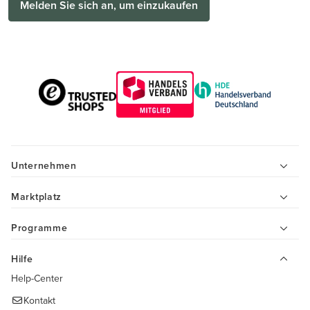
Melden Sie sich an, um einzukaufen
Unternehmen
Marktplatz
Programme
Hilfe
Help-Center
Kontakt