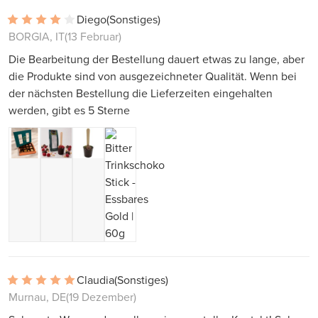
Diego
(Sonstiges)
BORGIA, IT
(13 Februar)
Die Bearbeitung der Bestellung dauert etwas zu lange, aber
die Produkte sind von ausgezeichneter Qualität. Wenn bei
der nächsten Bestellung die Lieferzeiten eingehalten
werden, gibt es 5 Sterne
Claudia
(Sonstiges)
Murnau, DE
(19 Dezember)