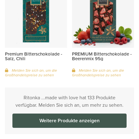
Premium Bitterschokolade -
PREMIUM Bitterschokolade -
Salz, Chili
Beerenmix 95g
Melden Sie sich an, um die
Melden Sie sich an, um die
Großhandelspreise zu sehen
Großhandelspreise zu sehen
Ritonka ...made with love hat 133 Produkte
verfügbar. Melden Sie sich an, um mehr zu sehen.
Weitere Produkte anzeigen