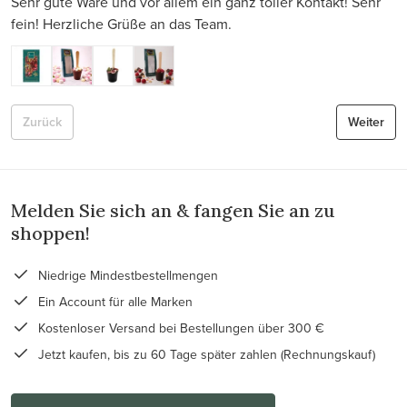
Sehr gute Ware und vor allem ein ganz toller Kontakt! Sehr
fein! Herzliche Grüße an das Team.
Zurück
Weiter
Melden Sie sich an & fangen Sie an zu
shoppen!
Niedrige Mindestbestellmengen
Ein Account für alle Marken
Kostenloser Versand bei Bestellungen über 300 €
Jetzt kaufen, bis zu 60 Tage später zahlen (Rechnungskauf)