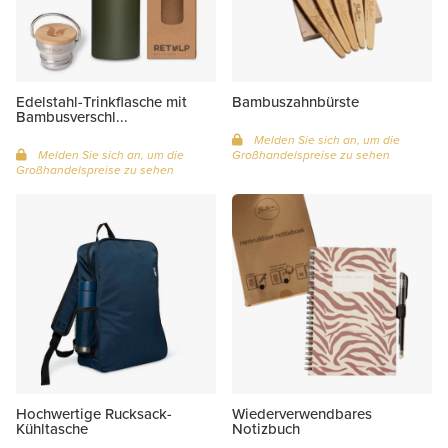
Edelstahl-Trinkflasche mit
Bambuszahnbürste
Bambusverschl...
Melden Sie sich an, um die
Melden Sie sich an, um die
Großhandelspreise zu sehen
Großhandelspreise zu sehen
Hochwertige Rucksack-
Wiederverwendbares
Kühltasche
Notizbuch