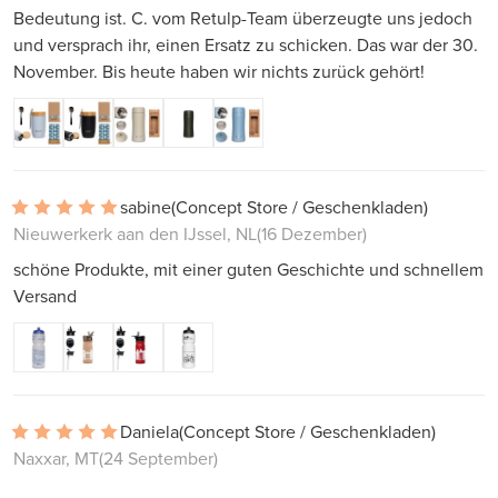
Bedeutung ist. C. vom Retulp-Team überzeugte uns jedoch
und versprach ihr, einen Ersatz zu schicken. Das war der 30.
November. Bis heute haben wir nichts zurück gehört!
sabine
(Concept Store / Geschenkladen)
Nieuwerkerk aan den IJssel, NL
(16 Dezember)
schöne Produkte, mit einer guten Geschichte und schnellem
Versand
Daniela
(Concept Store / Geschenkladen)
Naxxar, MT
(24 September)
.