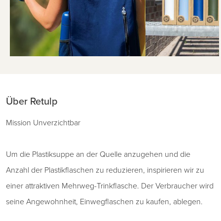
Über Retulp
Mission Unverzichtbar
Um die Plastiksuppe an der Quelle anzugehen und die
Anzahl der Plastikflaschen zu reduzieren, inspirieren wir zu
einer attraktiven Mehrweg-Trinkflasche. Der Verbraucher wird
seine Angewohnheit, Einwegflaschen zu kaufen, ablegen.