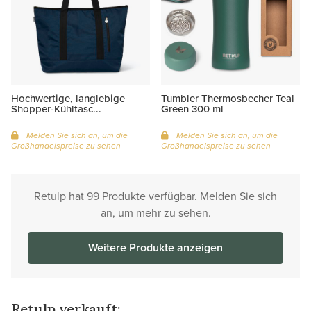
Hochwertige, langlebige
Tumbler Thermosbecher Teal
Shopper-Kühltasc...
Green 300 ml
Melden Sie sich an, um die
Melden Sie sich an, um die
Großhandelspreise zu sehen
Großhandelspreise zu sehen
Retulp hat 99 Produkte verfügbar. Melden Sie sich
an, um mehr zu sehen.
Weitere Produkte anzeigen
Retulp verkauft: