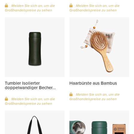
Melden Sie sich an, um die
Melden Sie sich an, um die
Großhandelspreise zu sehen
Großhandelspreise zu sehen
Tumbler Isolierter
Haarbürste aus Bambus
doppelwandiger Becher...
Melden Sie sich an, um die
Melden Sie sich an, um die
Großhandelspreise zu sehen
Großhandelspreise zu sehen