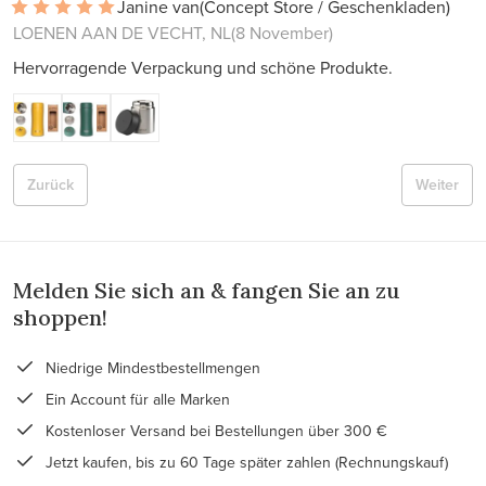
Janine van
(Concept Store / Geschenkladen)
LOENEN AAN DE VECHT, NL
(8 November)
Hervorragende Verpackung und schöne Produkte.
Zurück
Weiter
Melden Sie sich an & fangen Sie an zu
shoppen!
Niedrige Mindestbestellmengen
Ein Account für alle Marken
Kostenloser Versand bei Bestellungen über 300 €
Jetzt kaufen, bis zu 60 Tage später zahlen (Rechnungskauf)