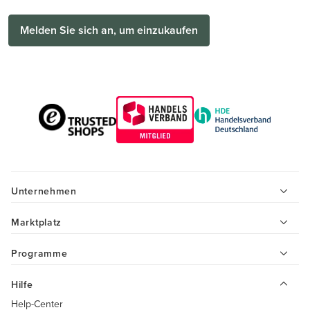
Melden Sie sich an, um einzukaufen
Unternehmen
Marktplatz
Programme
Hilfe
Help-Center