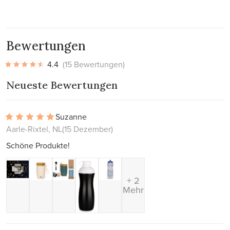
Bewertungen
4.4
(15 Bewertungen)
Neueste Bewertungen
Suzanne
Aarle-Rixtel, NL
(15 Dezember)
Schöne Produkte!
+ 2
Mehr