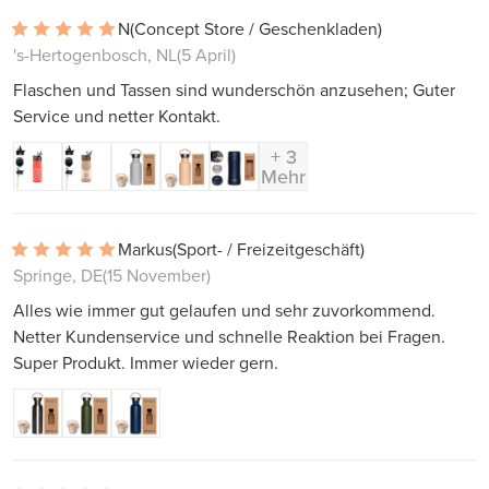
N
(Concept Store / Geschenkladen)
's-Hertogenbosch, NL
(5 April)
Flaschen und Tassen sind wunderschön anzusehen; Guter
Service und netter Kontakt.
+ 3
Mehr
Markus
(Sport- / Freizeitgeschäft)
Springe, DE
(15 November)
Alles wie immer gut gelaufen und sehr zuvorkommend.
Netter Kundenservice und schnelle Reaktion bei Fragen.
Super Produkt. Immer wieder gern.