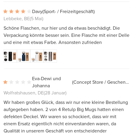
Davy
(Sport- / Freizeitgeschäft)
Lebbeke, BE
(5 Mai)
Schöne Flaschen, nur hier und da etwas beschädigt. Die
Verpackung könnte besser sein. Eine Flasche mit einer Delle
und eine mit etwas Farbe. Ansonsten zufrieden
Eva-Dewi und
(Concept Store / Geschenkladen)
Johanna
Wolfratshausen, DE
(28 Januar)
Wir haben großes Glück, dass wir nur eine kleine Bestellung
aufgegeben haben. 2 von 4 Retulp Big Mugs hatten einen
defekten Deckel. Wir waren so schockiert, dass wir mit
einem Ersatz eigentlich nicht einverstanden waren, da
Qualität in unserem Geschäft von entscheidender