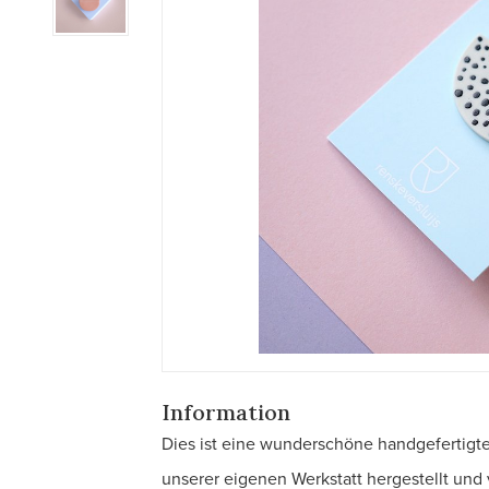
Information
Dies ist eine wunderschöne handgefertigte
unserer eigenen Werkstatt hergestellt und