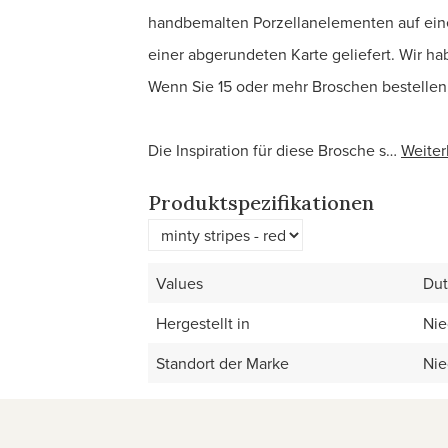
handbemalten Porzellanelementen auf ein
einer abgerundeten Karte geliefert. Wir ha
Wenn Sie 15 oder mehr Broschen bestellen,
Die Inspiration für diese Brosche s…
Weiter
Produktspezifikationen
Values
Dut
Hergestellt in
Nie
Standort der Marke
Nie