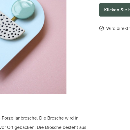
Klicken Sie 
Wird direkt
 Porzellanbrosche. Die Brosche wird in
 vor Ort gebacken. Die Brosche besteht aus