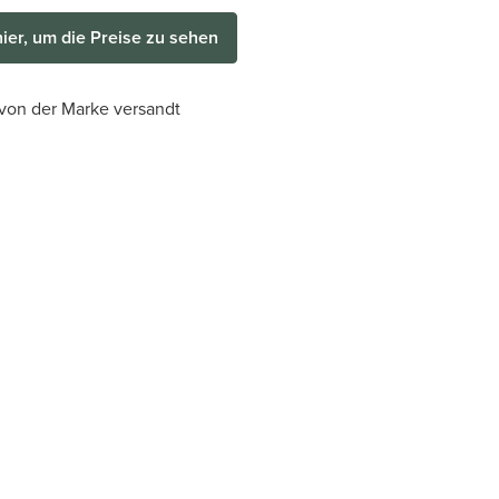
hier, um die Preise zu sehen
 von der Marke versandt